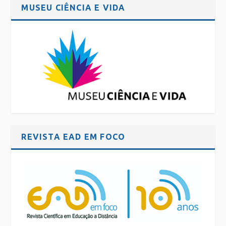
MUSEU CIÊNCIA E VIDA
REVISTA EAD EM FOCO