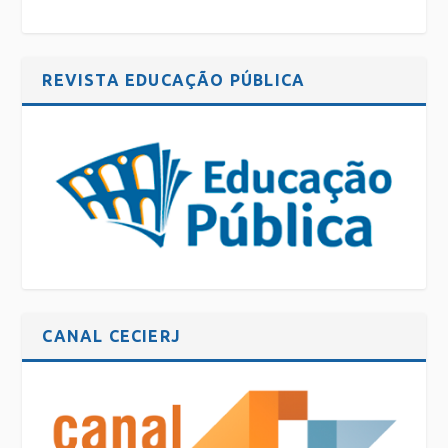
REVISTA EDUCAÇÃO PÚBLICA
CANAL CECIERJ