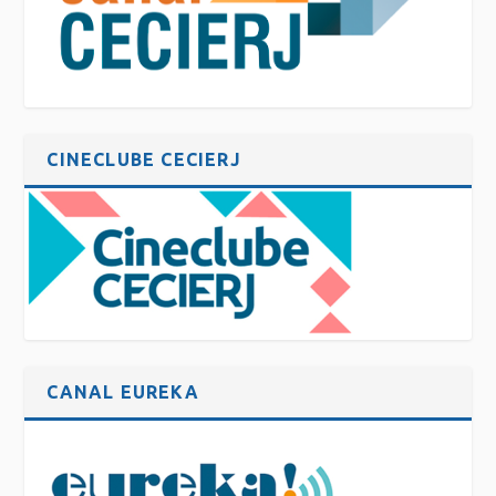
CINECLUBE CECIERJ
CANAL EUREKA