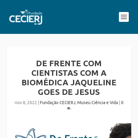
DE FRENTE COM
CIENTISTAS COM A
BIOMÉDICA JAQUELINE
GOES DE JESUS
nov 8, 2022
|
Fundação CECIERJ
,
Museu Ciência e Vida
|
0