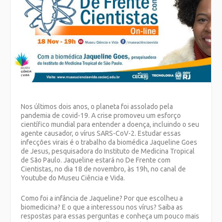
Nos últimos dois anos, o planeta foi assolado pela
pandemia de covid-19. A crise promoveu um esforço
científico mundial para entender a doença, incluindo o seu
agente causador, o vírus SARS-CoV-2. Estudar essas
infecções virais é o trabalho da biomédica Jaqueline Goes
de Jesus, pesquisadora do Instituto de Medicina Tropical
de São Paulo. Jaqueline estará no De Frente com
Cientistas, no dia 18 de novembro, às 19h, no canal de
Youtube do Museu Ciência e Vida.
Como foi a infância de Jaqueline? Por que escolheu a
biomedicina? E o que a interessou nos vírus? Saiba as
respostas para essas perguntas e conheça um pouco mais