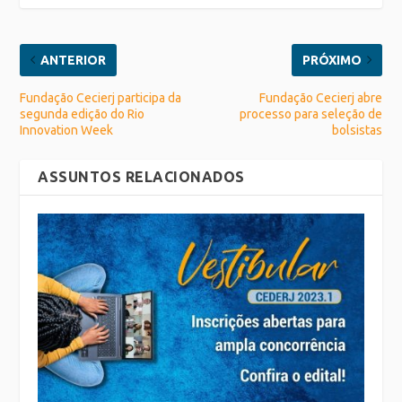
ANTERIOR
PRÓXIMO
Fundação Cecierj participa da
Fundação Cecierj abre
segunda edição do Rio
processo para seleção de
Innovation Week
bolsistas
ASSUNTOS RELACIONADOS