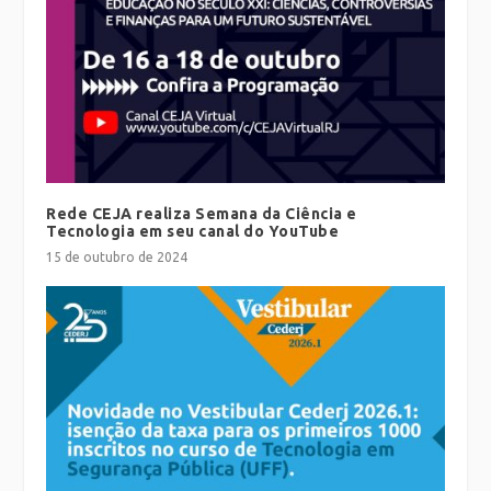
Rede CEJA realiza Semana da Ciência e
Tecnologia em seu canal do YouTube
15 de outubro de 2024