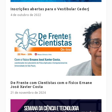
Inscrições abertas para o Vestibular Cederj
4 de outubro de 2022
De Frente com Cientistas com o físico Ernane
José Xavier Costa
21 de novembro de 2024