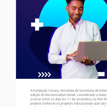
A Fundação Cecierj, vinculada da Secretaria de Esta
edição do Rio Innovation Week, considerado o maior 
ocorrer entre os dias 8 e 11 de novembro, no Pier M
poderá conhecer os projetos educacionais que são d