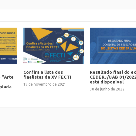
Confira a lista dos
Resultado final do ed
o “Arte
finalistas da XV FECTI
CEDERJ/UAB 01/2022
está disponível
19 de novembro de 2021
mpíada
30 de junho de 2022