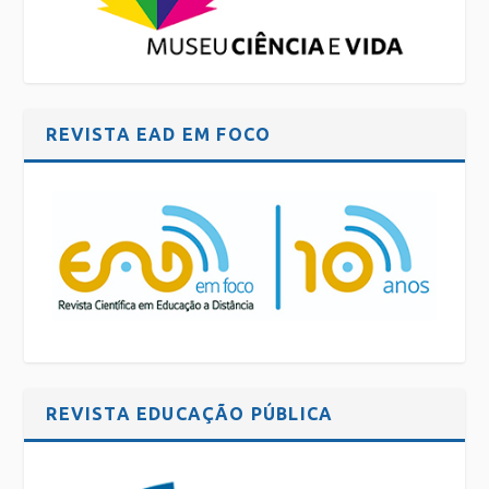
REVISTA EAD EM FOCO
REVISTA EDUCAÇÃO PÚBLICA