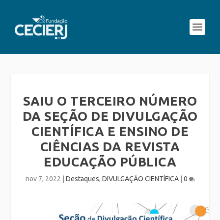
SAIU O TERCEIRO NÚMERO
DA SEÇÃO DE DIVULGAÇÃO
CIENTÍFICA E ENSINO DE
CIÊNCIAS DA REVISTA
EDUCAÇÃO PÚBLICA
nov 7, 2022
|
Destaques
,
DIVULGAÇÃO CIENTÍFICA
|
0