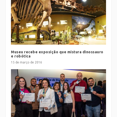
Museu recebe exposição que mistura dinossauro
e robótica
15 de março de 2016