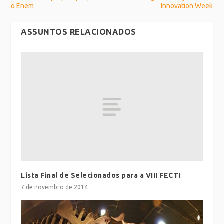
o Enem
Innovation Week
ASSUNTOS RELACIONADOS
Lista Final de Selecionados para a VIII FECTI
7 de novembro de 2014