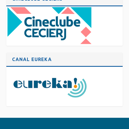
CANAL EUREKA