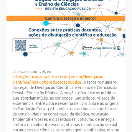
Já está disponível, em
https://educacaopublica.cecierj.edu.br/divulgacao-
cientifica/index.php/educacaopublica
, o terceiro número
da seção de Divulgação Científica e Ensino de Ciências da
Revista Educação Pública. A edição reúne textos inéditos
que abordam múltiplas conexões. São artigos, relatos de
experiência, entrevista e resenha de livro sobre as origens
da Fundação Cecierj e também temas como a importância
da sensibilidade na construção da didática, educação
ambiental em teses e dissertações, consumo de energia
elétrica no ambiente escolar, oficinas de educação sexual
em museus de ciências, aprendizagem significativa, ensino