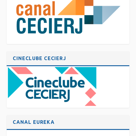
CINECLUBE CECIERJ
CANAL EUREKA