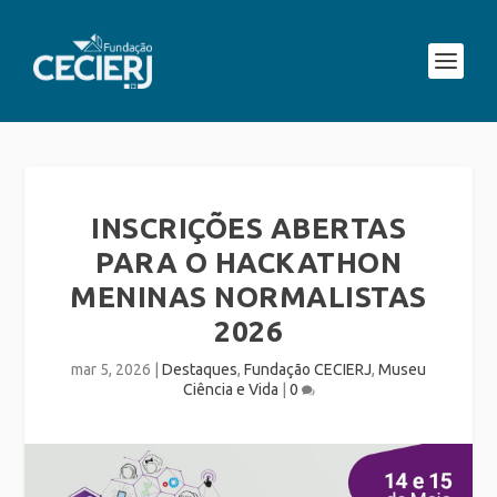
INSCRIÇÕES ABERTAS
PARA O HACKATHON
MENINAS NORMALISTAS
2026
mar 5, 2026
|
Destaques
,
Fundação CECIERJ
,
Museu
Ciência e Vida
|
0