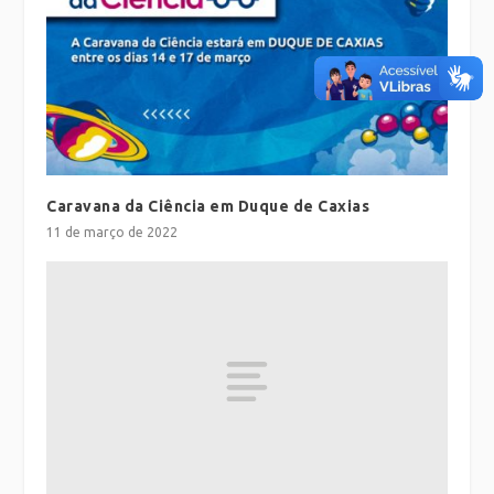
Caravana da Ciência em Duque de Caxias
11 de março de 2022