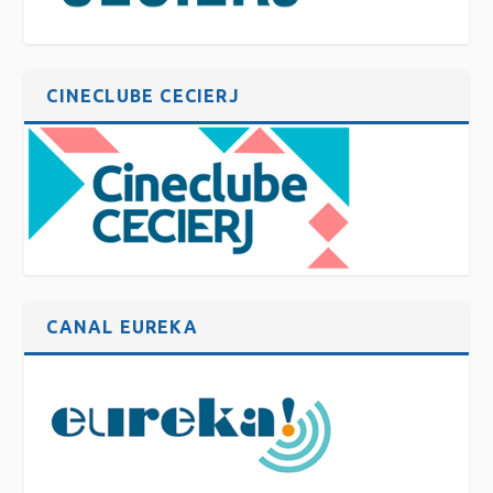
CINECLUBE CECIERJ
CANAL EUREKA