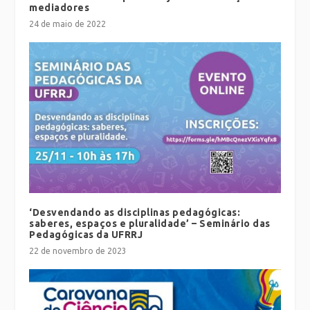
mediadores
24 de maio de 2022
‘Desvendando as disciplinas pedagógicas:
saberes, espaços e pluralidade’ – Seminário das
Pedagógicas da UFRRJ
22 de novembro de 2023