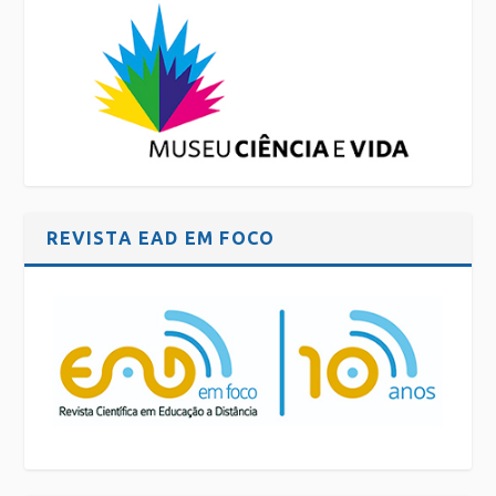
REVISTA EAD EM FOCO