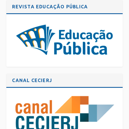
REVISTA EDUCAÇÃO PÚBLICA
CANAL CECIERJ