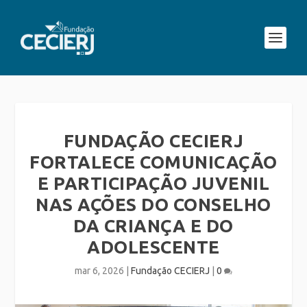
FUNDAÇÃO CECIERJ
FORTALECE COMUNICAÇÃO
E PARTICIPAÇÃO JUVENIL
NAS AÇÕES DO CONSELHO
DA CRIANÇA E DO
ADOLESCENTE
mar 6, 2026
|
Fundação CECIERJ
|
0