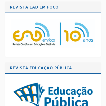
REVISTA EAD EM FOCO
REVISTA EDUCAÇÃO PÚBLICA