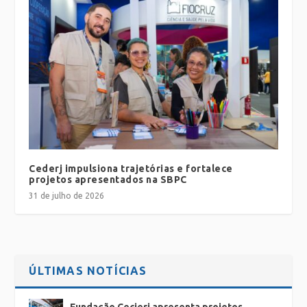
Cederj impulsiona trajetórias e fortalece
projetos apresentados na SBPC
31 de julho de 2026
ÚLTIMAS NOTÍCIAS