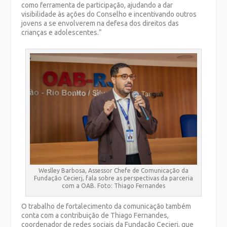
como ferramenta de participação, ajudando a dar
visibilidade às ações do Conselho e incentivando outros
jovens a se envolverem na defesa dos direitos das
crianças e adolescentes.”
Weslley Barbosa, Assessor Chefe de Comunicação da
Fundação Cecierj, fala sobre as perspectivas da parceria
com a OAB. Foto: Thiago Fernandes
O trabalho de fortalecimento da comunicação também
conta com a contribuição de Thiago Fernandes,
coordenador de redes sociais da Fundação Cecierj, que