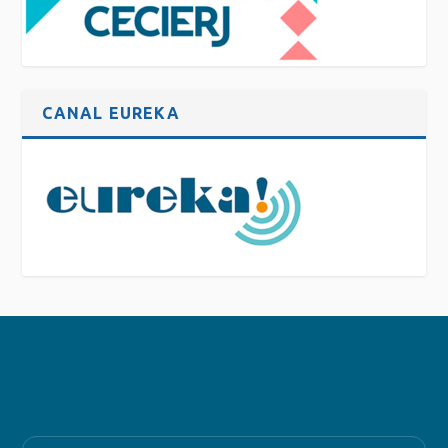
CANAL EUREKA