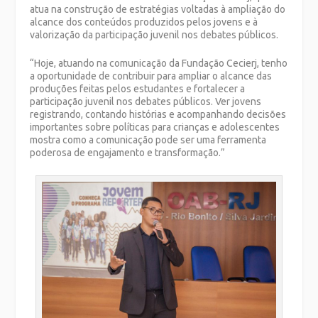
atua na construção de estratégias voltadas à ampliação do
alcance dos conteúdos produzidos pelos jovens e à
valorização da participação juvenil nos debates públicos.
“Hoje, atuando na comunicação da Fundação Cecierj, tenho
a oportunidade de contribuir para ampliar o alcance das
produções feitas pelos estudantes e fortalecer a
participação juvenil nos debates públicos. Ver jovens
registrando, contando histórias e acompanhando decisões
importantes sobre políticas para crianças e adolescentes
mostra como a comunicação pode ser uma ferramenta
poderosa de engajamento e transformação.”