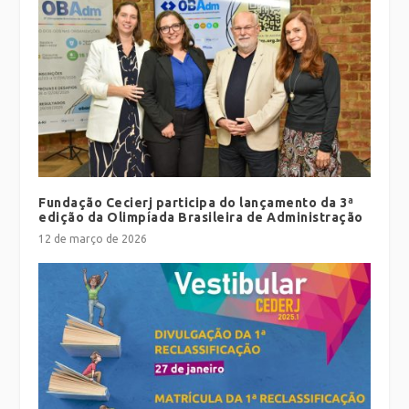
Fundação Cecierj participa do lançamento da 3ª
edição da Olimpíada Brasileira de Administração
12 de março de 2026