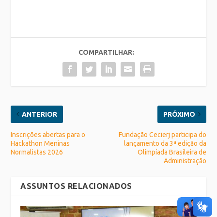
COMPARTILHAR:
ANTERIOR
PRÓXIMO
Inscrições abertas para o
Fundação Cecierj participa do
Hackathon Meninas
lançamento da 3ª edição da
Normalistas 2026
Olimpíada Brasileira de
Administração
ASSUNTOS RELACIONADOS