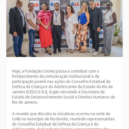
Hoje, a Fundação Cecierj passa a contribuir com o
fortalecimento da comunicação institucional e da
participação juvenil nas ações do Conselho Estadual de
Defesa da Criança e do Adolescente do Estado do Rio de
Janeiro (CEDCA-RJ), órgão vinculado à Secretaria de
Estado de Desenvolvimento Social e Direitos Humanos do
Rio de Janeiro.
A reunião que discutiu as iniciativas ocorreu na sede da
OAB no município de Rio Bonito, reunindo representantes
do Conselho Estadual de Defesa da Criança e do