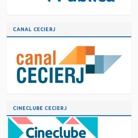
CANAL CECIERJ
CINECLUBE CECIERJ