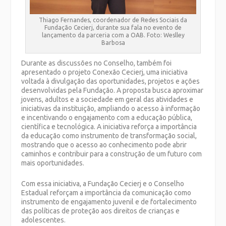
Thiago Fernandes, coordenador de Redes Sociais da
Fundação Cecierj, durante sua fala no evento de
lançamento da parceria com a OAB. Foto: Weslley
Barbosa
Durante as discussões no Conselho, também foi
apresentado o projeto Conexão Cecierj, uma iniciativa
voltada à divulgação das oportunidades, projetos e ações
desenvolvidas pela Fundação. A proposta busca aproximar
jovens, adultos e a sociedade em geral das atividades e
iniciativas da instituição, ampliando o acesso à informação
e incentivando o engajamento com a educação pública,
científica e tecnológica. A iniciativa reforça a importância
da educação como instrumento de transformação social,
mostrando que o acesso ao conhecimento pode abrir
caminhos e contribuir para a construção de um futuro com
mais oportunidades.
Com essa iniciativa, a Fundação Cecierj e o Conselho
Estadual reforçam a importância da comunicação como
instrumento de engajamento juvenil e de fortalecimento
das políticas de proteção aos direitos de crianças e
adolescentes.