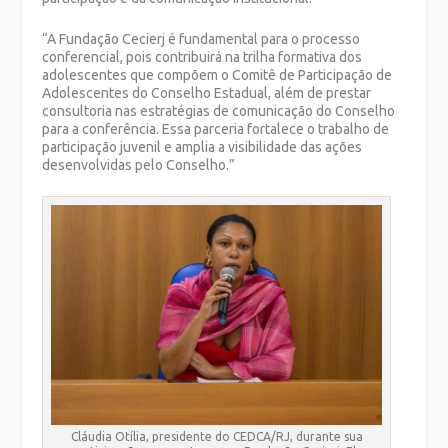
“A Fundação Cecierj é fundamental para o processo
conferencial, pois contribuirá na trilha formativa dos
adolescentes que compõem o Comitê de Participação de
Adolescentes do Conselho Estadual, além de prestar
consultoria nas estratégias de comunicação do Conselho
para a conferência. Essa parceria fortalece o trabalho de
participação juvenil e amplia a visibilidade das ações
desenvolvidas pelo Conselho.”
Cláudia Otília, presidente do CEDCA/RJ, durante sua