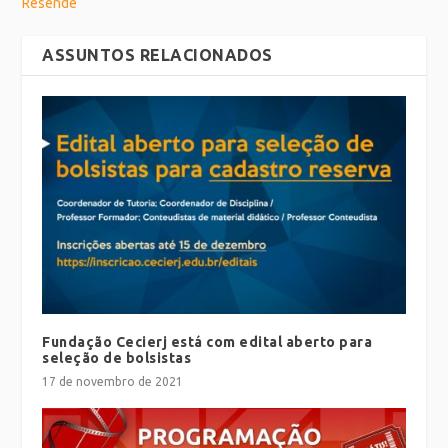
Resende
ASSUNTOS RELACIONADOS
Fundação Cecierj está com edital aberto para
seleção de bolsistas
17 de novembro de 2021