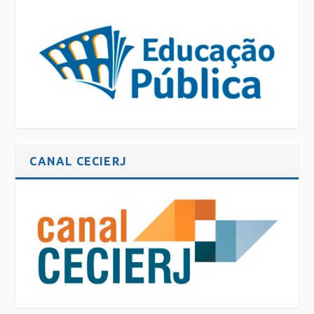
CANAL CECIERJ