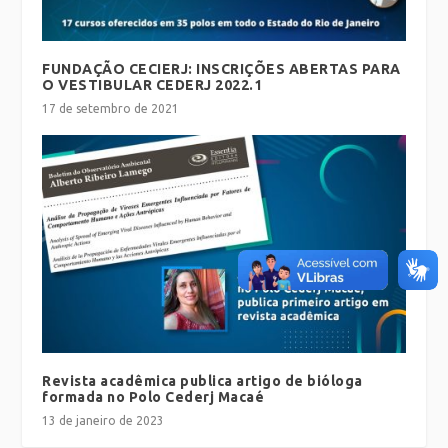
FUNDAÇÃO CECIERJ: INSCRIÇÕES ABERTAS PARA
O VESTIBULAR CEDERJ 2022.1
17 de setembro de 2021
Revista acadêmica publica artigo de bióloga
formada no Polo Cederj Macaé
13 de janeiro de 2023