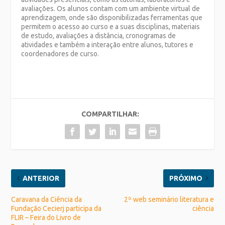
avaliações. Os alunos contam com um ambiente virtual de
aprendizagem, onde são disponibilizadas ferramentas que
permitem o acesso ao curso e a suas disciplinas, materiais
de estudo, avaliações a distância, cronogramas de
atividades e também a interação entre alunos, tutores e
coordenadores de curso.
COMPARTILHAR:
ANTERIOR
PRÓXIMO
Caravana da Ciência da
2º web seminário literatura e
Fundação Cecierj participa da
ciência
FLIR – Feira do Livro de