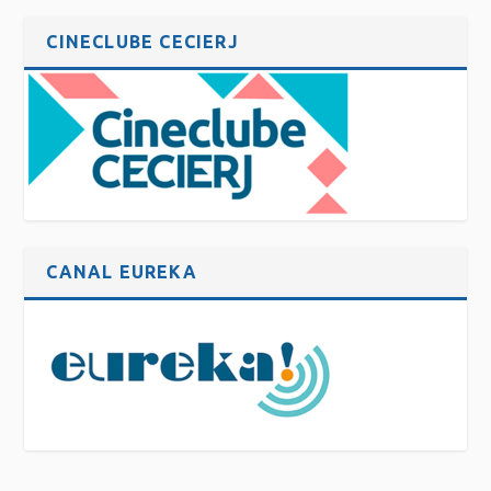
CINECLUBE CECIERJ
CANAL EUREKA