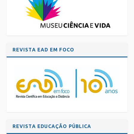
REVISTA EAD EM FOCO
REVISTA EDUCAÇÃO PÚBLICA