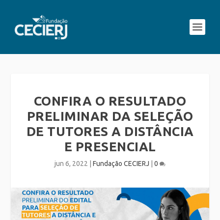
CONFIRA O RESULTADO
PRELIMINAR DA SELEÇÃO
DE TUTORES A DISTÂNCIA
E PRESENCIAL
jun 6, 2022
|
Fundação CECIERJ
|
0