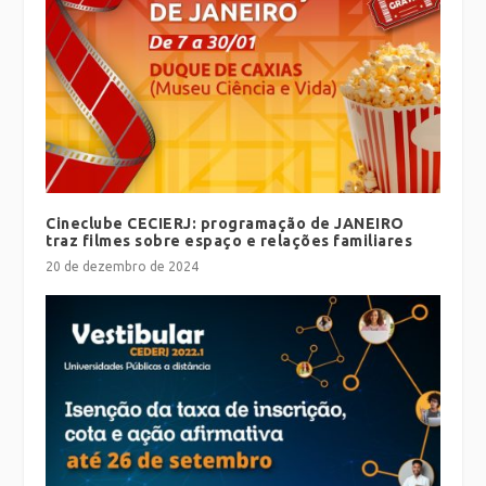
Cineclube CECIERJ: programação de JANEIRO
traz filmes sobre espaço e relações familiares
20 de dezembro de 2024