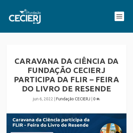
CARAVANA DA CIÊNCIA DA
FUNDAÇÃO CECIERJ
PARTICIPA DA FLIR – FEIRA
DO LIVRO DE RESENDE
jun 6, 2022
|
Fundação CECIERJ
|
0