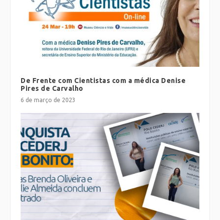
De Frente com Cientistas com a médica Denise
Pires de Carvalho
6 de março de 2023