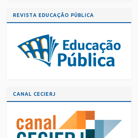
REVISTA EDUCAÇÃO PÚBLICA
CANAL CECIERJ