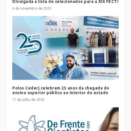
Divulgada a lista de selecionados para a XIX FECTI
6 de novembro de 2025
Polos Cederj celebram 25 anos da chegada do
ensino superior público ao interior do estado
17 de julho de 2026