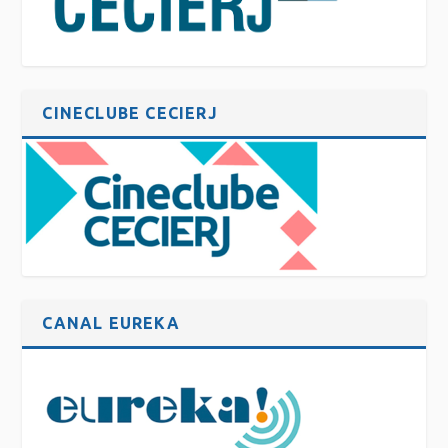
CINECLUBE CECIERJ
CANAL EUREKA