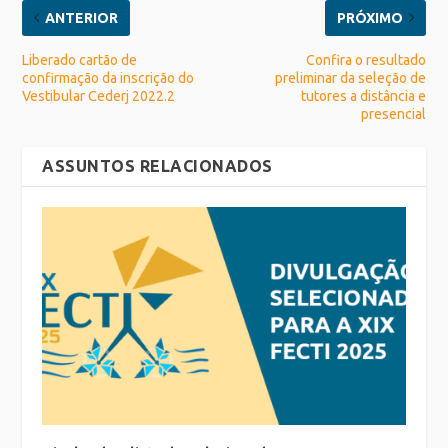
ANTERIOR
PRÓXIMO
Liberado cartão de
Confira o resultado
confirmação da inscrição do
preliminar da seleção de
Vestibular Cederj 2022.2
tutores a distância e
presencial
ASSUNTOS RELACIONADOS