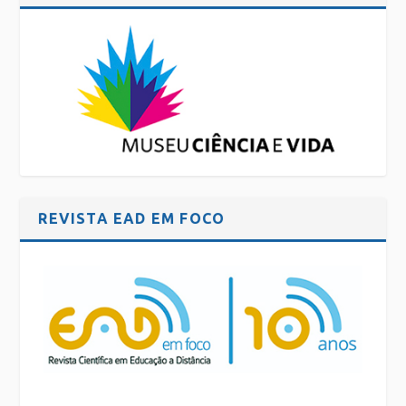
REVISTA EAD EM FOCO