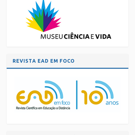
REVISTA EAD EM FOCO