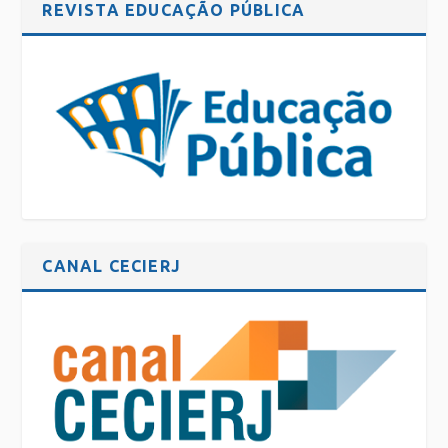
REVISTA EDUCAÇÃO PÚBLICA
CANAL CECIERJ