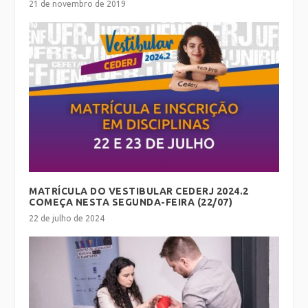
21 de novembro de 2019
MATRÍCULA DO VESTIBULAR CEDERJ 2024.2
COMEÇA NESTA SEGUNDA-FEIRA (22/07)
22 de julho de 2024