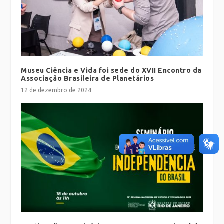
Museu Ciência e Vida foi sede do XVII Encontro da
Associação Brasileira de Planetários
12 de dezembro de 2024