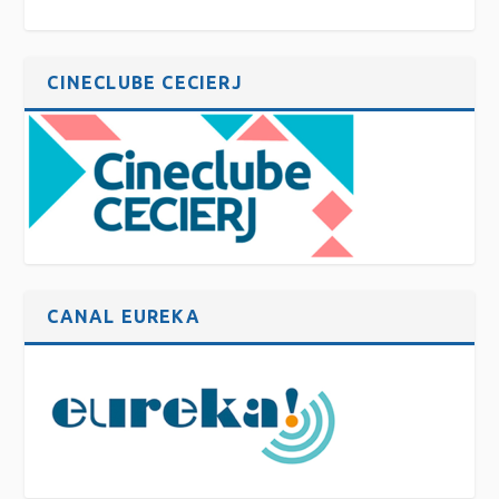
CINECLUBE CECIERJ
CANAL EUREKA