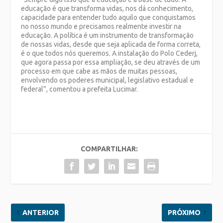
educação é que transforma vidas, nos dá conhecimento,
capacidade para entender tudo aquilo que conquistamos
no nosso mundo e precisamos realmente investir na
educação. A política é um instrumento de transformação
de nossas vidas, desde que seja aplicada de forma correta,
é o que todos nós queremos. A instalação do Polo Cederj,
que agora passa por essa ampliação, se deu através de um
processo em que cabe as mãos de muitas pessoas,
envolvendo os poderes municipal, legislativo estadual e
federal”, comentou a prefeita Lucimar.
COMPARTILHAR:
ANTERIOR
PRÓXIMO