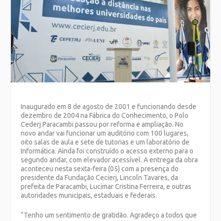
Inaugurado em 8 de agosto de 2001 e funcionando desde
dezembro de 2004 na Fábrica do Conhecimento, o Polo
Cederj Paracambi passou por reforma e ampliação. No
novo andar vai funcionar um auditório com 100 lugares,
oito salas de aula e sete de tutorias e um laboratório de
Informática. Ainda foi construído o acesso externo para o
segundo andar, com elevador acessível. A entrega da obra
aconteceu nesta sexta-feira (05) com a presença do
presidente da Fundação Cecierj, Lincoln Tavares, da
prefeita de Paracambi, Lucimar Cristina Ferreira, e outras
autoridades municipais, estaduais e federais.
“Tenho um sentimento de gratidão. Agradeço a todos que