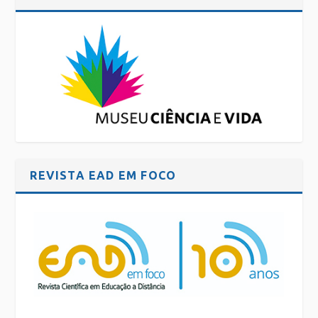
REVISTA EAD EM FOCO