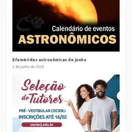
Efemérides astronômicas de junho
3 de junho de 2020