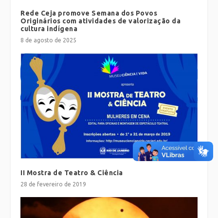
Rede Ceja promove Semana dos Povos
Originários com atividades de valorização da
cultura indígena
8 de agosto de 2025
II Mostra de Teatro & Ciência
28 de fevereiro de 2019