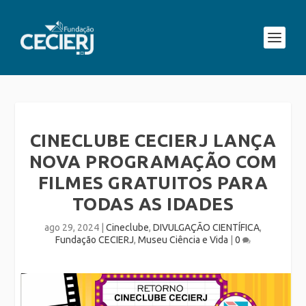
CINECLUBE CECIERJ LANÇA
NOVA PROGRAMAÇÃO COM
FILMES GRATUITOS PARA
TODAS AS IDADES
ago 29, 2024
|
Cineclube
,
DIVULGAÇÃO CIENTÍFICA
,
Fundação CECIERJ
,
Museu Ciência e Vida
|
0