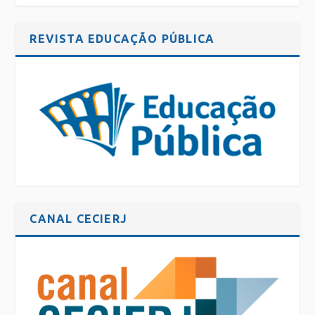
REVISTA EDUCAÇÃO PÚBLICA
CANAL CECIERJ