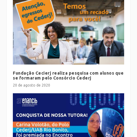
Fundação Cecierj realiza pesquisa com alunos que
se formaram pelo Consórcio Cederj
20 de agosto de 2020