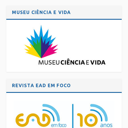
MUSEU CIÊNCIA E VIDA
REVISTA EAD EM FOCO