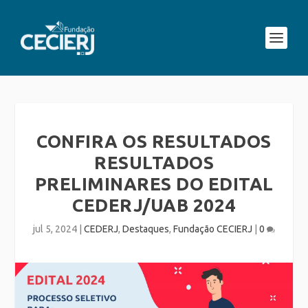
CONFIRA OS RESULTADOS
RESULTADOS
PRELIMINARES DO EDITAL
CEDERJ/UAB 2024
jul 5, 2024
|
CEDERJ
,
Destaques
,
Fundação CECIERJ
|
0