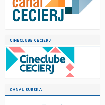
CINECLUBE CECIERJ
CANAL EUREKA