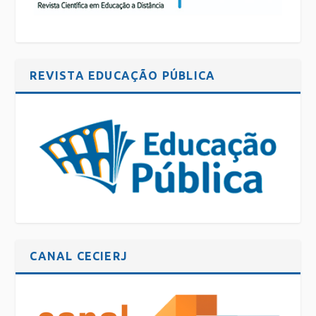
REVISTA EDUCAÇÃO PÚBLICA
CANAL CECIERJ