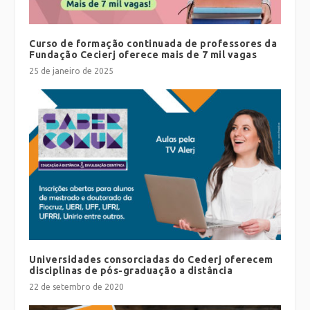
Curso de formação continuada de professores da
Fundação Cecierj oferece mais de 7 mil vagas
25 de janeiro de 2025
Universidades consorciadas do Cederj oferecem
disciplinas de pós-graduação a distância
22 de setembro de 2020