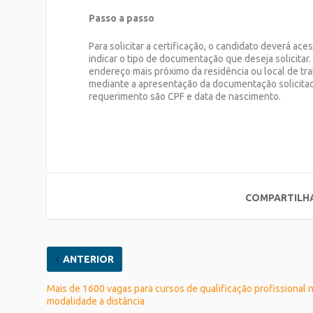
Passo a passo
Para solicitar a certificação, o candidato deverá aces
indicar o tipo de documentação que deseja solicitar
endereço mais próximo da residência ou local de tra
mediante a apresentação da documentação solicitad
requerimento são CPF e data de nascimento.
COMPARTILH
ANTERIOR
Mais de 1600 vagas para cursos de qualificação profissional 
modalidade a distância