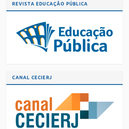
REVISTA EDUCAÇÃO PÚBLICA
CANAL CECIERJ