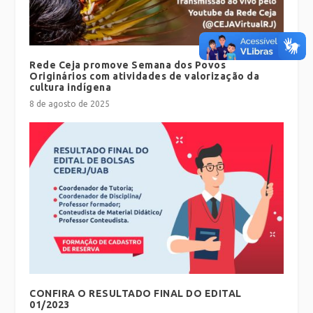
Rede Ceja promove Semana dos Povos
Originários com atividades de valorização da
cultura indígena
8 de agosto de 2025
CONFIRA O RESULTADO FINAL DO EDITAL
01/2023