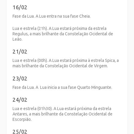
16/02
Fase da Lua. A Lua entra na sua fase Cheia.
Lua e estrela (21h). A Lua estará próxima da estrela
Regulus, a mais brilhante da Constelação Ocidental de
Leão.
21/02
Lua e estrela (00h). A Lua estará próxima à estrela Spica, a
mais brilhante da Constelação Ocidental de Virgem.
23/02
Fase da Lua. A Lua inicia a sua fase Quarto Minguante.
24/02
Lua e estrela (01h30). A Lua estará próxima da estrela
Antares, a mais brilhante da Constelação Ocidental de
Escorpião.
25/02