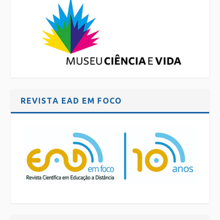
REVISTA EAD EM FOCO