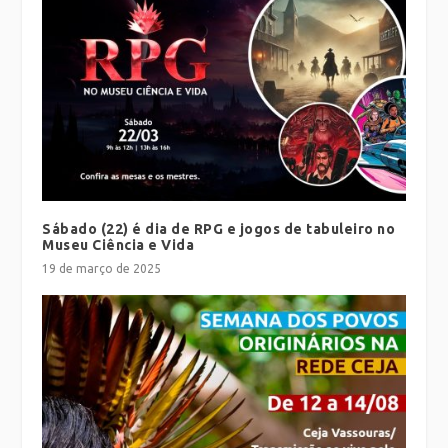
Sábado (22) é dia de RPG e jogos de tabuleiro no
Museu Ciência e Vida
19 de março de 2025