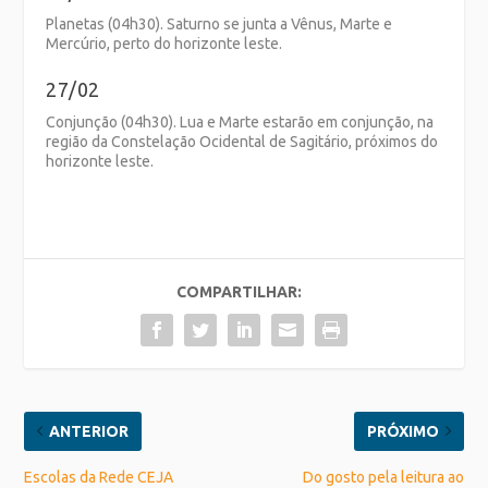
Planetas (04h30). Saturno se junta a Vênus, Marte e
Mercúrio, perto do horizonte leste.
27/02
Conjunção (04h30). Lua e Marte estarão em conjunção, na
região da Constelação Ocidental de Sagitário, próximos do
horizonte leste.
COMPARTILHAR:
ANTERIOR
PRÓXIMO
Escolas da Rede CEJA
Do gosto pela leitura ao