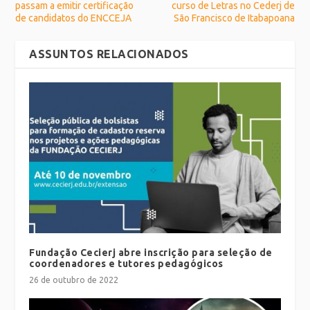
passam a emitir certificação
curso de Letras no Cederj de
de candidatos do ENCCEJA
São Francisco de Itabapoana
ASSUNTOS RELACIONADOS
Fundação Cecierj abre inscrição para seleção de
coordenadores e tutores pedagógicos
26 de outubro de 2022