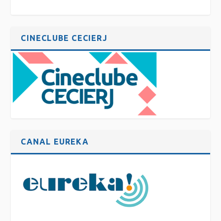
CINECLUBE CECIERJ
CANAL EUREKA