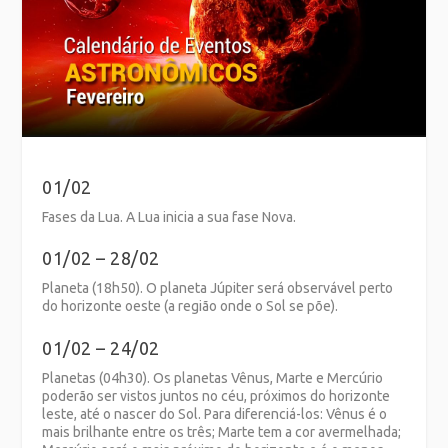
01/02
Fases da Lua. A Lua inicia a sua fase Nova.
01/02 – 28/02
Planeta (18h50). O planeta Júpiter será observável perto
do horizonte oeste (a região onde o Sol se põe).
01/02 – 24/02
Planetas (04h30). Os planetas Vênus, Marte e Mercúrio
poderão ser vistos juntos no céu, próximos do horizonte
leste, até o nascer do Sol. Para diferenciá-los: Vênus é o
mais brilhante entre os três; Marte tem a cor avermelhada;