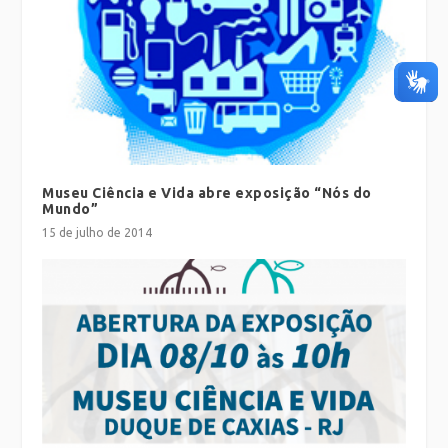
Museu Ciência e Vida abre exposição “Nós do
Mundo”
15 de julho de 2014