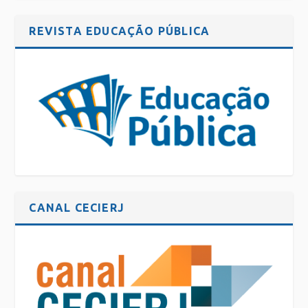
REVISTA EDUCAÇÃO PÚBLICA
CANAL CECIERJ