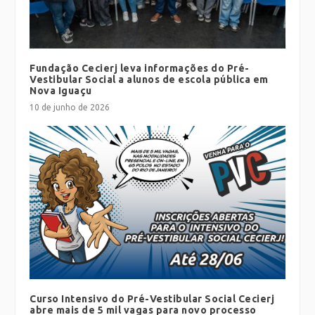
Fundação Cecierj leva informações do Pré-
Vestibular Social a alunos de escola pública em
Nova Iguaçu
10 de junho de 2026
Curso Intensivo do Pré-Vestibular Social Cecierj
abre mais de 5 mil vagas para novo processo