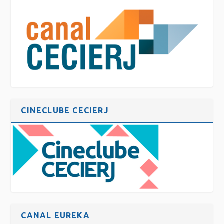
CINECLUBE CECIERJ
CANAL EUREKA