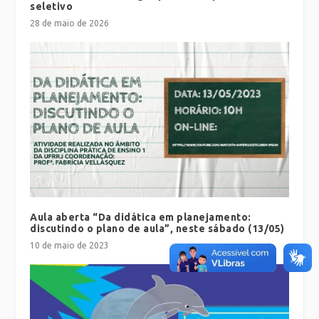
seletivo
28 de maio de 2026
Aula aberta “Da didática em planejamento:
discutindo o plano de aula”, neste sábado (13/05)
10 de maio de 2023