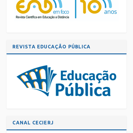
REVISTA EDUCAÇÃO PÚBLICA
CANAL CECIERJ