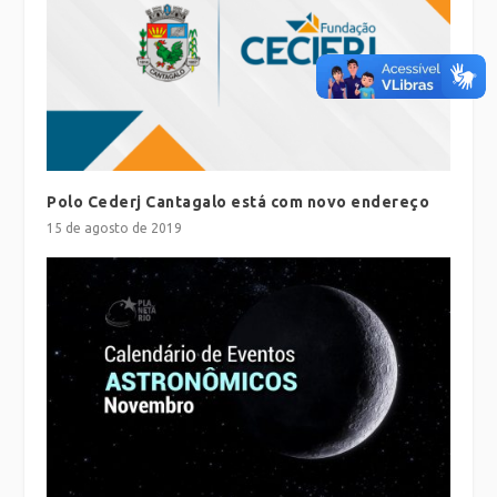
Polo Cederj Cantagalo está com novo endereço
15 de agosto de 2019