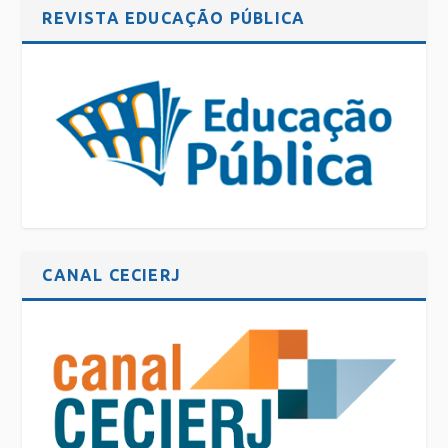
REVISTA EDUCAÇÃO PÚBLICA
CANAL CECIERJ