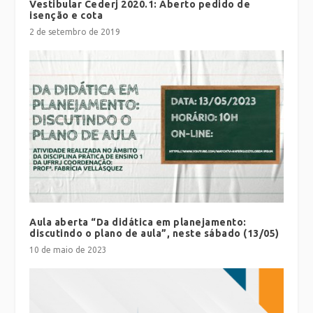
Vestibular Cederj 2020.1: Aberto pedido de
isenção e cota
2 de setembro de 2019
Aula aberta “Da didática em planejamento:
discutindo o plano de aula”, neste sábado (13/05)
10 de maio de 2023