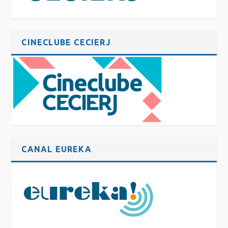
CINECLUBE CECIERJ
CANAL EUREKA