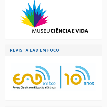
REVISTA EAD EM FOCO