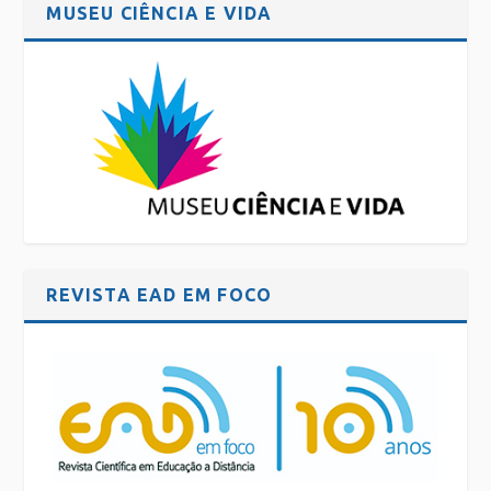
MUSEU CIÊNCIA E VIDA
REVISTA EAD EM FOCO