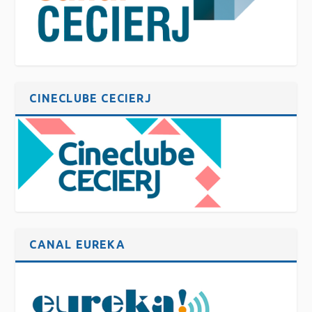
CINECLUBE CECIERJ
CANAL EUREKA