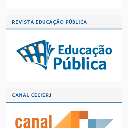
REVISTA EDUCAÇÃO PÚBLICA
CANAL CECIERJ