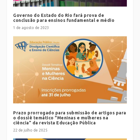
Governo do Estado do Rio fará prova de
conclusão para ensinos fundamental e médio
1 de agosto de 2023
Prazo prorrogado para submissão de artigos para
o dossiê temático “Meninas e mulheres na
ciência” da revista Educação Pública
22 de julho de 2025