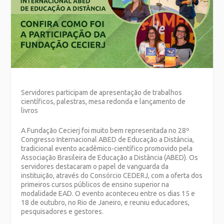
Servidores participam de apresentação de trabalhos
científicos, palestras, mesa redonda e lançamento de
livros
A Fundação Cecierj foi muito bem representada no 28º
Congresso Internacional ABED de Educação a Distância,
tradicional evento acadêmico-científico promovido pela
Associação Brasileira de Educação a Distância (ABED). Os
servidores destacaram o papel de vanguarda da
instituição, através do Consórcio CEDERJ, com a oferta dos
primeiros cursos públicos de ensino superior na
modalidade EAD. O evento aconteceu entre os dias 15 e
18 de outubro, no Rio de Janeiro, e reuniu educadores,
pesquisadores e gestores.