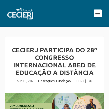
CECIERJ PARTICIPA DO 28º
CONGRESSO
INTERNACIONAL ABED DE
EDUCAÇÃO A DISTÂNCIA
out 19, 2023
|
Destaques
,
Fundação CECIERJ
|
0