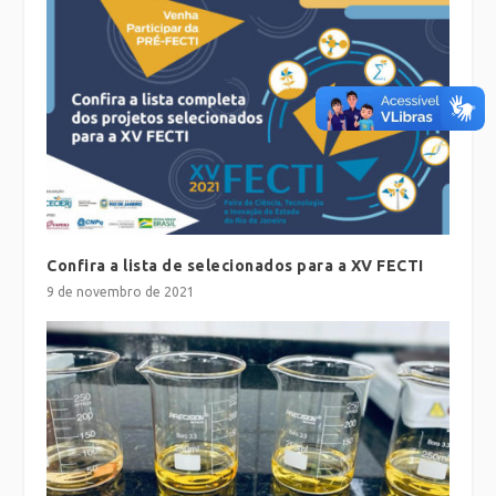
Confira a lista de selecionados para a XV FECTI
9 de novembro de 2021