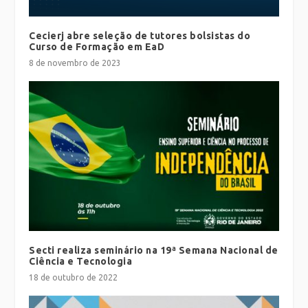
Cecierj abre seleção de tutores bolsistas do
Curso de Formação em EaD
8 de novembro de 2023
Secti realiza seminário na 19ª Semana Nacional de
Ciência e Tecnologia
18 de outubro de 2022