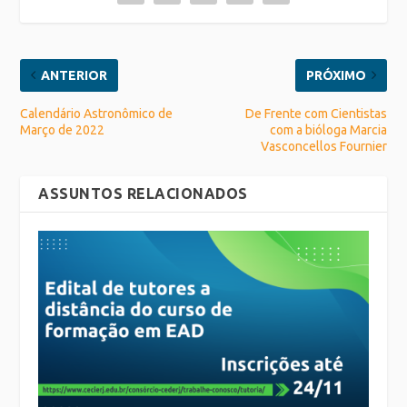
ANTERIOR
PRÓXIMO
Calendário Astronômico de
De Frente com Cientistas
Março de 2022
com a bióloga Marcia
Vasconcellos Fournier
ASSUNTOS RELACIONADOS