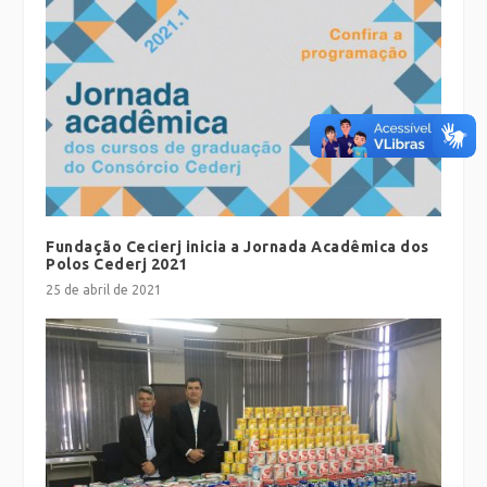
Fundação Cecierj inicia a Jornada Acadêmica dos
Polos Cederj 2021
25 de abril de 2021