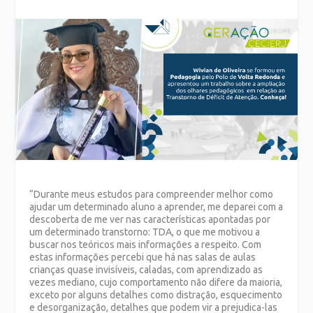
“Durante meus estudos para compreender melhor como
ajudar um determinado aluno a aprender, me deparei com a
descoberta de me ver nas características apontadas por
um determinado transtorno: TDA, o que me motivou a
buscar nos teóricos mais informações a respeito. Com
estas informações percebi que há nas salas de aulas
crianças quase invisíveis, caladas, com aprendizado as
vezes mediano, cujo comportamento não difere da maioria,
exceto por alguns detalhes como distração, esquecimento
e desorganização, detalhes que podem vir a prejudica-las