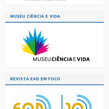
MUSEU CIÊNCIA E VIDA
REVISTA EAD EM FOCO