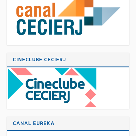
CINECLUBE CECIERJ
CANAL EUREKA