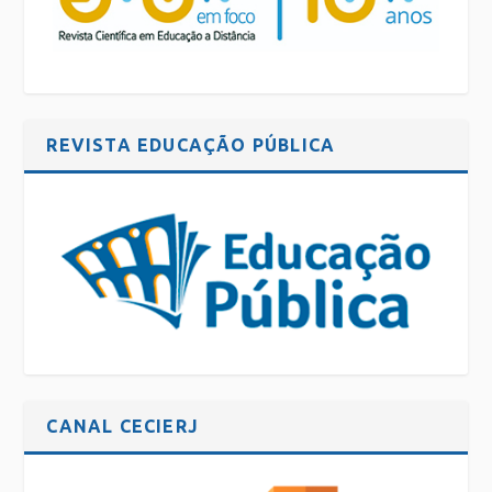
REVISTA EDUCAÇÃO PÚBLICA
CANAL CECIERJ