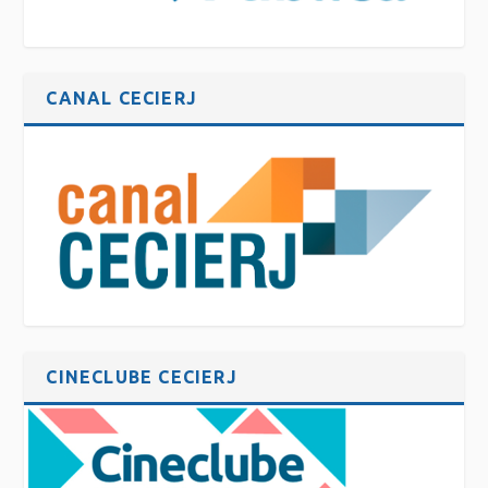
CANAL CECIERJ
CINECLUBE CECIERJ