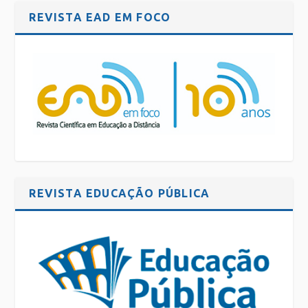
REVISTA EAD EM FOCO
REVISTA EDUCAÇÃO PÚBLICA