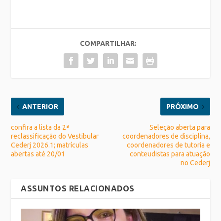
COMPARTILHAR:
ANTERIOR
PRÓXIMO
confira a lista da 2ª
Seleção aberta para
reclassificação do Vestibular
coordenadores de disciplina,
Cederj 2026.1; matrículas
coordenadores de tutoria e
abertas até 20/01
conteudistas para atuação
no Cederj
ASSUNTOS RELACIONADOS