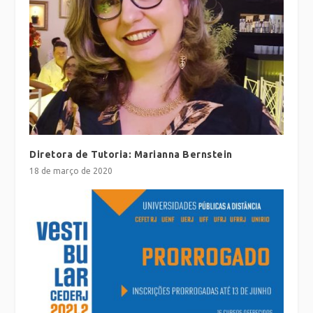
Diretora de Tutoria: Marianna Bernstein
18 de março de 2020