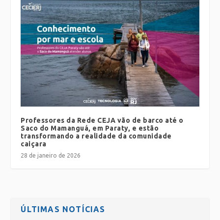
Professores da Rede CEJA vão de barco até o
Saco do Mamanguá, em Paraty, e estão
transformando a realidade da comunidade
caiçara
28 de janeiro de 2026
ÚLTIMAS NOTÍCIAS