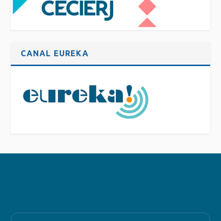
CANAL EUREKA