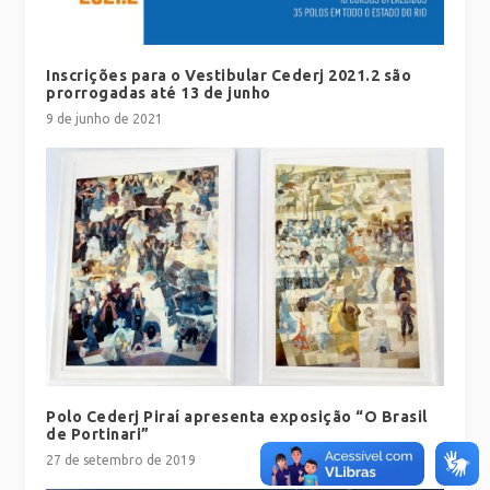
Inscrições para o Vestibular Cederj 2021.2 são
prorrogadas até 13 de junho
9 de junho de 2021
Polo Cederj Piraí apresenta exposição “O Brasil
de Portinari”
27 de setembro de 2019