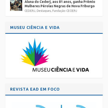
Aluna do Cederj, aos 81 anos, ganha Prêmio
Mulheres Pérolas Negras de Nova Friburgo
CEDERJ
,
Destaques
,
Fundação CECIERJ
MUSEU CIÊNCIA E VIDA
REVISTA EAD EM FOCO