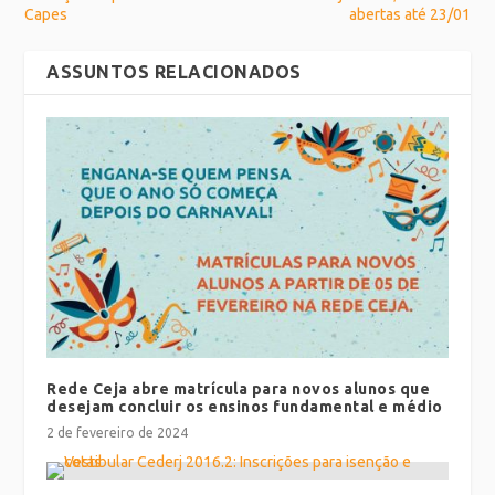
Capes
abertas até 23/01
ASSUNTOS RELACIONADOS
Rede Ceja abre matrícula para novos alunos que
desejam concluir os ensinos fundamental e médio
2 de fevereiro de 2024