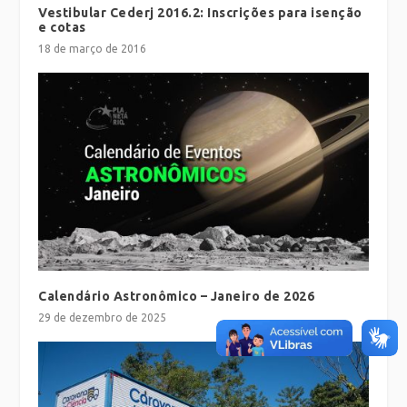
Vestibular Cederj 2016.2: Inscrições para isenção
e cotas
18 de março de 2016
Calendário Astronômico – Janeiro de 2026
29 de dezembro de 2025