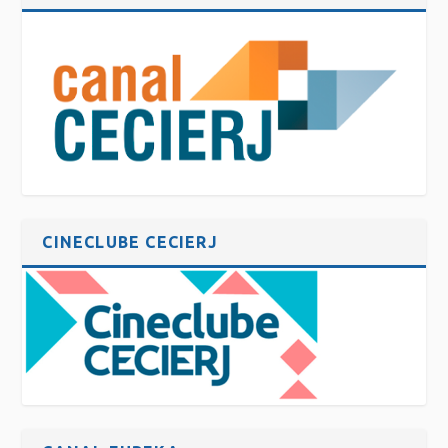
CINECLUBE CECIERJ