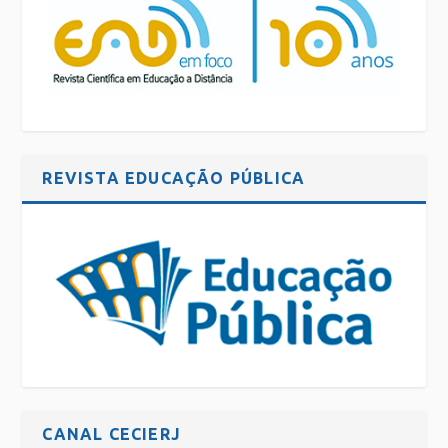
REVISTA EDUCAÇÃO PÚBLICA
CANAL CECIERJ