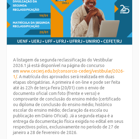
A listagem da segunda reclassificação do Vestibular
2026.1 já está disponível na página do concurso
em
www.cecierj.edu.br/consorcio-cederj/vestibular/2026-
1/
. A matrícula dos aprovados será realizada em duas
etapas obrigatórias. A primeira é on-line e pode ser feita
até às 22h de terça-feira (20/01) com o envio de
documento oficial com foto (frente e verso) e
comprovante de conclusão do ensino médio (certificado
ou diploma de conclusão do ensino médio; histórico
escolar do ensino médio; declaração da escola ou
publicação em Diário Oficial). Já a segunda etapa é a
entrega da documentação física exigida no edital em seus
respectivos polos, exclusivamente no período de 27 de
janeiro a 28 de fevereiro de 2026.