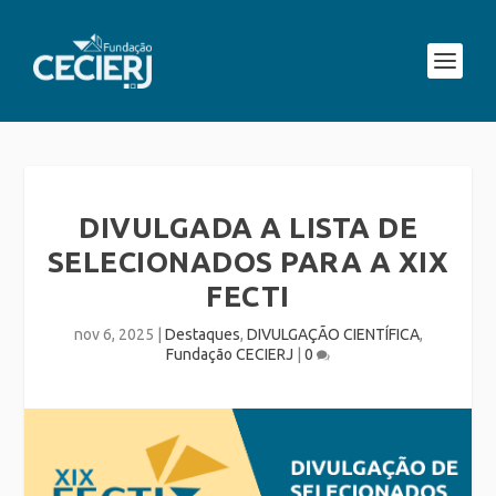
DIVULGADA A LISTA DE
SELECIONADOS PARA A XIX
FECTI
nov 6, 2025
|
Destaques
,
DIVULGAÇÃO CIENTÍFICA
,
Fundação CECIERJ
|
0