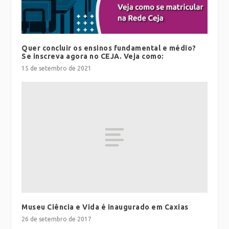
Quer concluir os ensinos fundamental e médio?
Se inscreva agora no CEJA. Veja como:
15 de setembro de 2021
Museu Ciência e Vida é inaugurado em Caxias
26 de setembro de 2017