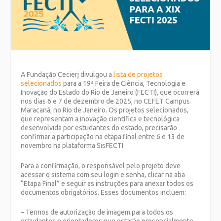
A Fundação Cecierj divulgou a
lista de projetos
selecionados
para a 19ª Feira de Ciência, Tecnologia e
Inovação do Estado do Rio de Janeiro (FECTI), que ocorrerá
nos dias 6 e 7 de dezembro de 2025, no CEFET Campus
Maracanã, no Rio de Janeiro. Os projetos selecionados,
que representam a inovação científica e tecnológica
desenvolvida por estudantes do estado, precisarão
confirmar a participação na etapa final entre 6 e 13 de
novembro na plataforma SisFECTI.
Para a confirmação, o responsável pelo projeto deve
acessar o sistema com seu login e senha, clicar na aba
“Etapa Final” e seguir as instruções para anexar todos os
documentos obrigatórios. Esses documentos incluem:
– Termos de autorização de imagem para todos os