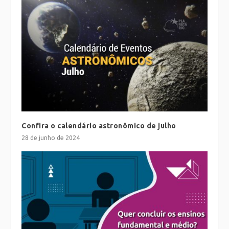
Confira o calendário astronômico de julho
28 de junho de 2024