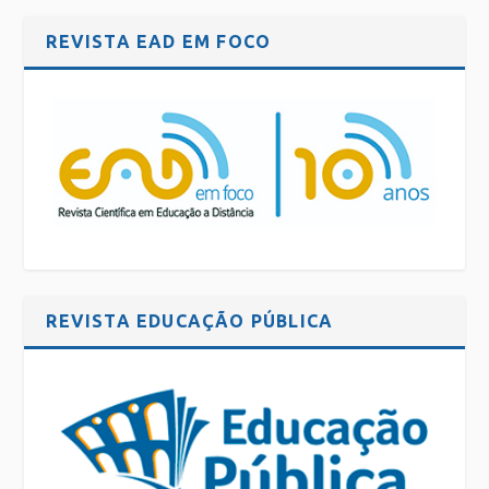
REVISTA EAD EM FOCO
REVISTA EDUCAÇÃO PÚBLICA