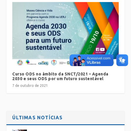
Curso ODS no âmbito da SNCT/2021 – Agenda
2030 e seus ODS por um futuro sustentável
7 de outubro de 2021
ÚLTIMAS NOTÍCIAS