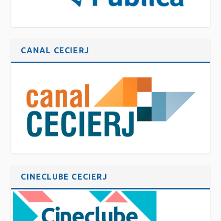
CANAL CECIERJ
CINECLUBE CECIERJ