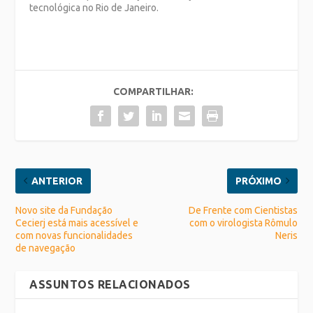
tecnológica no Rio de Janeiro.
COMPARTILHAR:
ANTERIOR
PRÓXIMO
Novo site da Fundação
De Frente com Cientistas
Cecierj está mais acessível e
com o virologista Rômulo
com novas funcionalidades
Neris
de navegação
ASSUNTOS RELACIONADOS