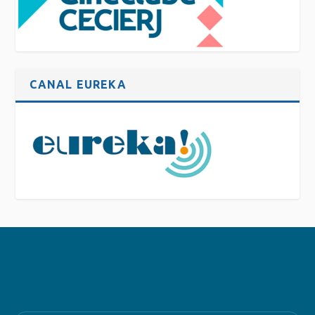
CANAL EUREKA