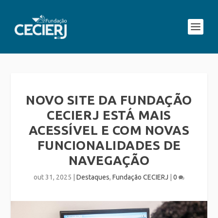
NOVO SITE DA FUNDAÇÃO
CECIERJ ESTÁ MAIS
ACESSÍVEL E COM NOVAS
FUNCIONALIDADES DE
NAVEGAÇÃO
out 31, 2025
|
Destaques
,
Fundação CECIERJ
|
0