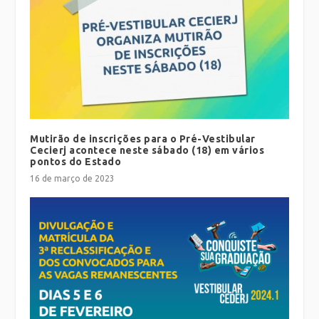
Mutirão de inscrições para o Pré-Vestibular
Cecierj acontece neste sábado (18) em vários
pontos do Estado
16 de março de 2023