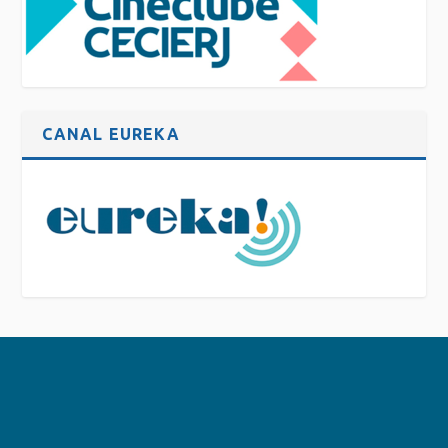
CANAL EUREKA