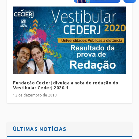
Fundação Cecierj divulga a nota de redação do
Vestibular Cederj 2020.1
12 de dezembro de 2019
ÚLTIMAS NOTÍCIAS