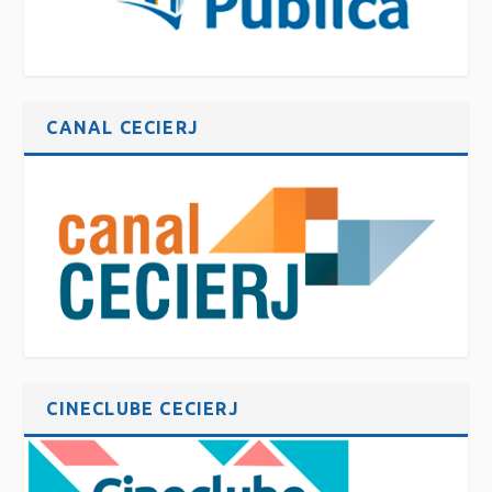
CANAL CECIERJ
CINECLUBE CECIERJ