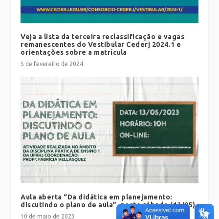
Veja a lista da terceira reclassificação e vagas
remanescentes do Vestibular Cederj 2024.1 e
orientações sobre a matrícula
5 de fevereiro de 2024
Aula aberta “Da didática em planejamento:
discutindo o plano de aula”, neste sábado (13/05)
10 de maio de 2023