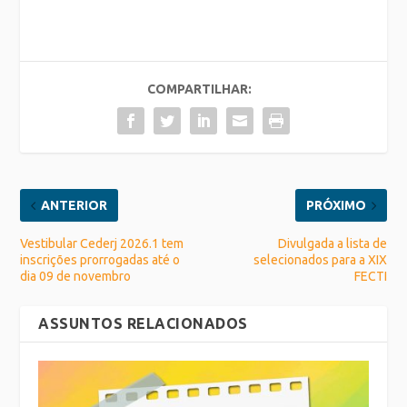
COMPARTILHAR:
ANTERIOR
PRÓXIMO
Vestibular Cederj 2026.1 tem
Divulgada a lista de
inscrições prorrogadas até o
selecionados para a XIX
dia 09 de novembro
FECTI
ASSUNTOS RELACIONADOS