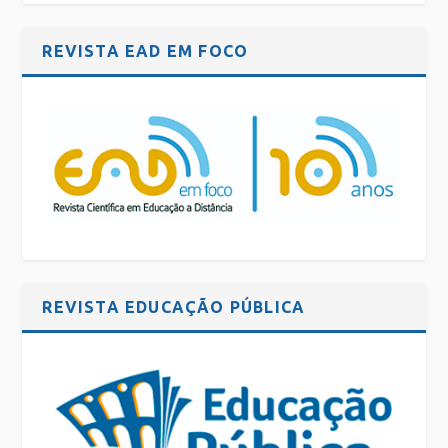
REVISTA EAD EM FOCO
REVISTA EDUCAÇÃO PÚBLICA