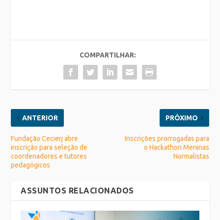
COMPARTILHAR:
ANTERIOR
PRÓXIMO
Fundação Cecierj abre
Inscrições prorrogadas para
inscrição para seleção de
o Hackathon Meninas
coordenadores e tutores
Normalistas
pedagógicos
ASSUNTOS RELACIONADOS