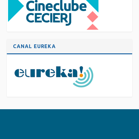
CANAL EUREKA