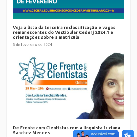
Veja a lista da terceira reclassificação e vagas
remanescentes do Vestibular Cederj 2024.1 e
orientações sobre a matrícula
5 de fevereiro de 2024
De Frente com Cientistas com a linguista Luciana
Sanchez Mendes