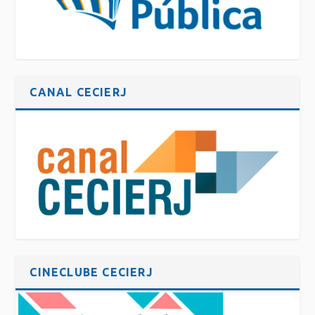
CANAL CECIERJ
CINECLUBE CECIERJ