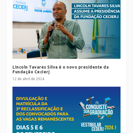
Lincoln Tavares Silva é o novo presidente da
Fundação Cecierj
12 de abril de 2024