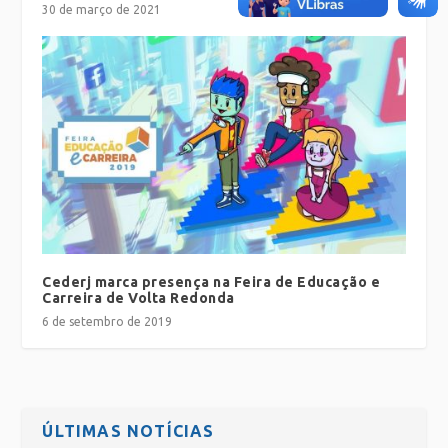
30 de março de 2021
Cederj marca presença na Feira de Educação e
Carreira de Volta Redonda
6 de setembro de 2019
ÚLTIMAS NOTÍCIAS