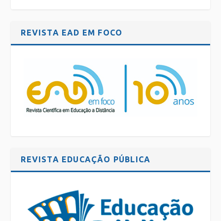
REVISTA EAD EM FOCO
REVISTA EDUCAÇÃO PÚBLICA