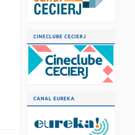
CINECLUBE CECIERJ
CANAL EUREKA