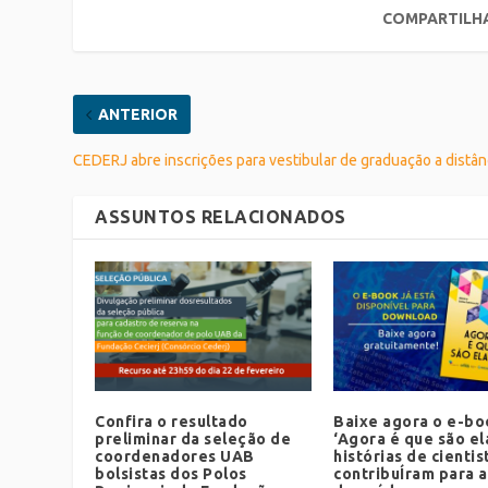
COMPARTILH
ANTERIOR
CEDERJ abre inscrições para vestibular de graduação a distân
ASSUNTOS RELACIONADOS
Confira o resultado
Baixe agora o e-bo
preliminar da seleção de
‘Agora é que são el
coordenadores UAB
histórias de cientis
bolsistas dos Polos
contribuÍram para a