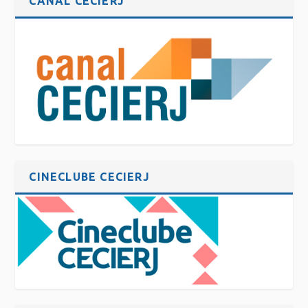
CANAL CECIERJ
CINECLUBE CECIERJ