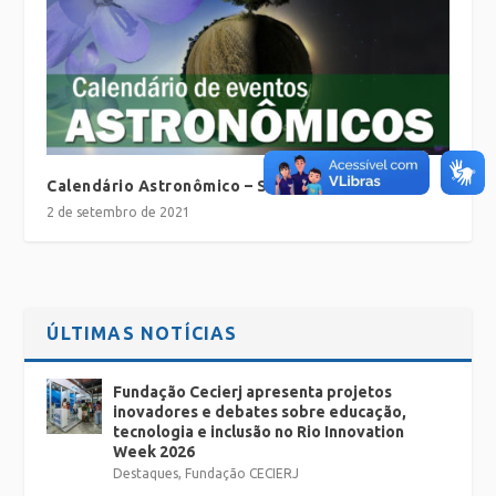
Calendário Astronômico – Setembro
2 de setembro de 2021
ÚLTIMAS NOTÍCIAS
Fundação Cecierj apresenta projetos
inovadores e debates sobre educação,
tecnologia e inclusão no Rio Innovation
Week 2026
Destaques
,
Fundação CECIERJ