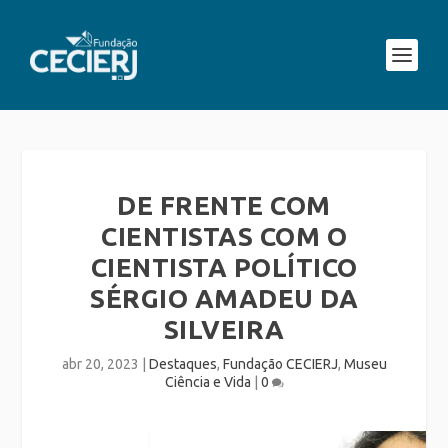
DE FRENTE COM
CIENTISTAS COM O
CIENTISTA POLÍTICO
SÉRGIO AMADEU DA
SILVEIRA
abr 20, 2023
|
Destaques
,
Fundação CECIERJ
,
Museu
Ciência e Vida
|
0