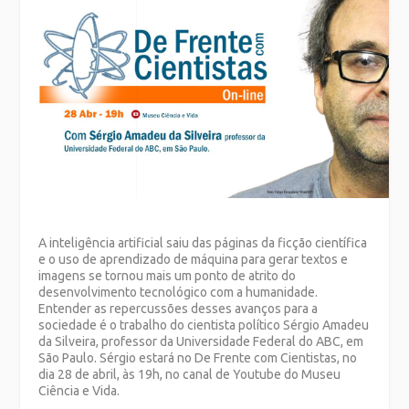
A inteligência artificial saiu das páginas da ficção científica
e o uso de aprendizado de máquina para gerar textos e
imagens se tornou mais um ponto de atrito do
desenvolvimento tecnológico com a humanidade.
Entender as repercussões desses avanços para a
sociedade é o trabalho do cientista político Sérgio Amadeu
da Silveira, professor da Universidade Federal do ABC, em
São Paulo. Sérgio estará no De Frente com Cientistas, no
dia 28 de abril, às 19h, no canal de Youtube do Museu
Ciência e Vida.