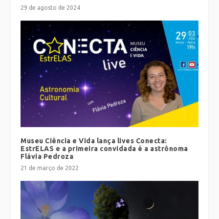
29 de agosto de 2024
Museu Ciência e Vida lança lives Conecta:
EstrELAS e a primeira convidada é a astrônoma
Flávia Pedroza
21 de março de 2022