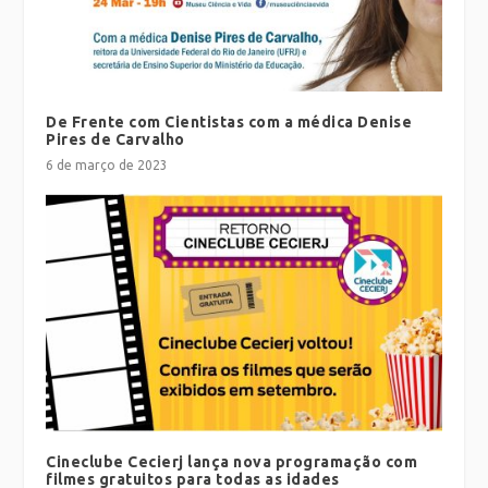
De Frente com Cientistas com a médica Denise
Pires de Carvalho
6 de março de 2023
Cineclube Cecierj lança nova programação com
filmes gratuitos para todas as idades