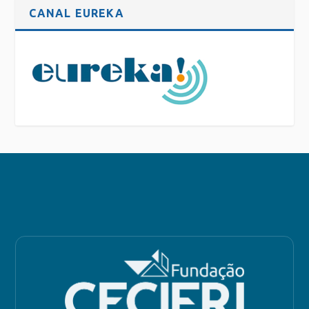
CANAL EUREKA