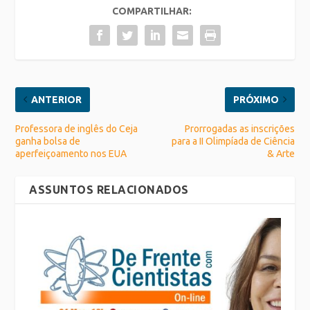
COMPARTILHAR:
ANTERIOR
PRÓXIMO
Professora de inglês do Ceja
Prorrogadas as inscrições
ganha bolsa de
para a II Olimpíada de Ciência
aperfeiçoamento nos EUA
& Arte
ASSUNTOS RELACIONADOS