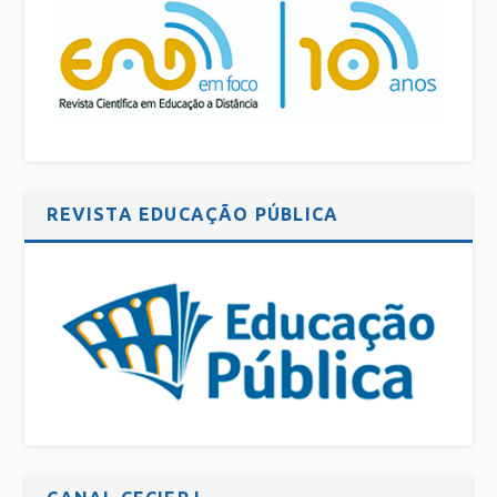
REVISTA EDUCAÇÃO PÚBLICA