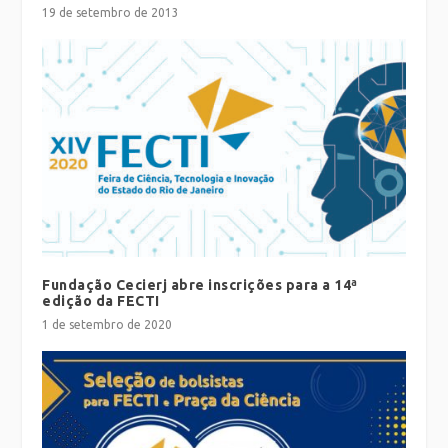
19 de setembro de 2013
Fundação Cecierj abre inscrições para a 14ª
edição da FECTI
1 de setembro de 2020