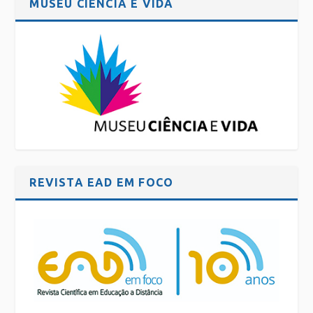
MUSEU CIÊNCIA E VIDA
REVISTA EAD EM FOCO