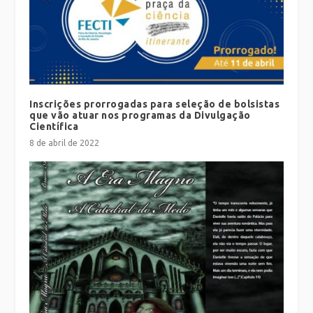
Inscrições prorrogadas para seleção de bolsistas
que vão atuar nos programas da Divulgação
Científica
8 de abril de 2022