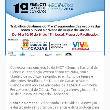
Começou mais uma edição da SNCT – Semana Nacional de
Ciência e Tecnologia, evento criado em 2004, com o
objetivo de mobilizar a população em torno de temas e
atividades científicas. Em Duque de Caxias, o Museu
Ciência e Vida apoia as atividades da I FEMUCTI – Primeira
Feira Municipal de Ciência, Tecnologia e Inovação, de 14 a
16 de outubro, na Praça do Pacificador.
Sobre a Semana
– Valorizando a criatividade, a inovação
e destacando a importância da ciência e da tecnologia para