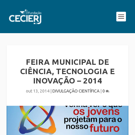
FEIRA MUNICIPAL DE
CIÊNCIA, TECNOLOGIA E
INOVAÇÃO – 2014
out 13, 2014
|
DIVULGAÇÃO CIENTÍFICA
|
0