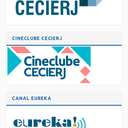
CINECLUBE CECIERJ
CANAL EUREKA