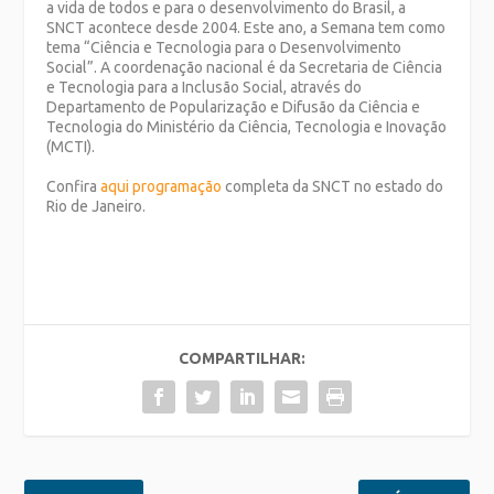
a vida de todos e para o desenvolvimento do Brasil, a
SNCT acontece desde 2004. Este ano, a Semana tem como
tema “Ciência e Tecnologia para o Desenvolvimento
Social”. A coordenação nacional é da Secretaria de Ciência
e Tecnologia para a Inclusão Social, através do
Departamento de Popularização e Difusão da Ciência e
Tecnologia do Ministério da Ciência, Tecnologia e Inovação
(MCTI).
Confira
aqui programação
completa da SNCT no estado do
Rio de Janeiro.
COMPARTILHAR: