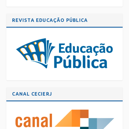
REVISTA EDUCAÇÃO PÚBLICA
CANAL CECIERJ