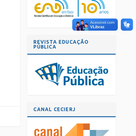
REVISTA EDUCAÇÃO
PÚBLICA
CANAL CECIERJ