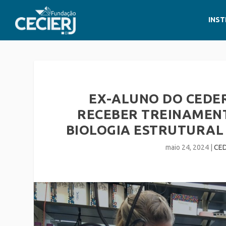
INST
EX-ALUNO DO CEDER
RECEBER TREINAMEN
BIOLOGIA ESTRUTURAL
maio 24, 2024
|
CE