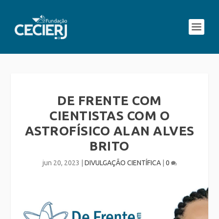
DE FRENTE COM
CIENTISTAS COM O
ASTROFÍSICO ALAN ALVES
BRITO
jun 20, 2023
|
DIVULGAÇÃO CIENTÍFICA
|
0