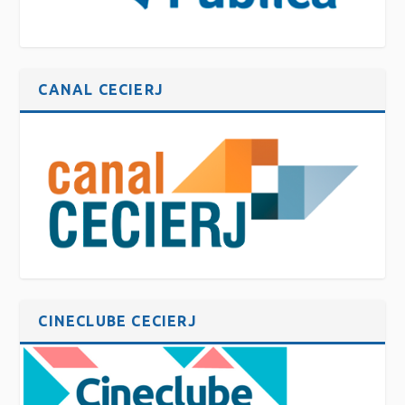
CANAL CECIERJ
CINECLUBE CECIERJ