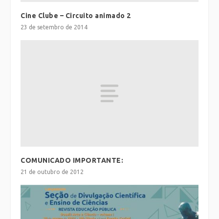
Cine Clube – Circuito animado 2
23 de setembro de 2014
COMUNICADO IMPORTANTE:
21 de outubro de 2012