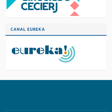
CANAL EUREKA