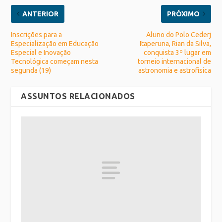
ANTERIOR
PRÓXIMO
Inscrições para a
Aluno do Polo Cederj
Especialização em Educação
Itaperuna, Rian da Silva,
Especial e Inovação
conquista 3º lugar em
Tecnológica começam nesta
torneio internacional de
segunda (19)
astronomia e astrofísica
ASSUNTOS RELACIONADOS