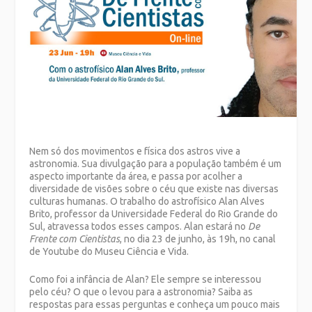
Nem só dos movimentos e física dos astros vive a
astronomia. Sua divulgação para a população também é um
aspecto importante da área, e passa por acolher a
diversidade de visões sobre o céu que existe nas diversas
culturas humanas. O trabalho do astrofísico Alan Alves
Brito, professor da Universidade Federal do Rio Grande do
Sul, atravessa todos esses campos. Alan estará no
De
Frente com Cientistas
, no dia 23 de junho, às 19h, no canal
de Youtube do Museu Ciência e Vida.
Como foi a infância de Alan? Ele sempre se interessou
pelo céu? O que o levou para a astronomia? Saiba as
respostas para essas perguntas e conheça um pouco mais