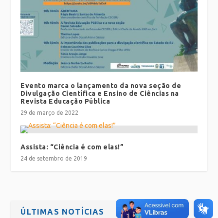
Evento marca o lançamento da nova seção de
Divulgação Científica e Ensino de Ciências na
Revista Educação Pública
29 de março de 2022
Assista: “Ciência é com elas!”
24 de setembro de 2019
ÚLTIMAS NOTÍCIAS