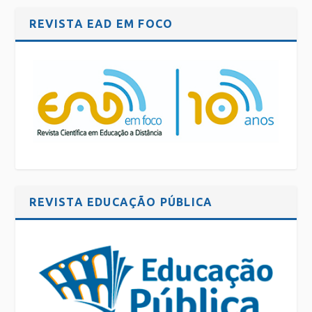
REVISTA EAD EM FOCO
REVISTA EDUCAÇÃO PÚBLICA