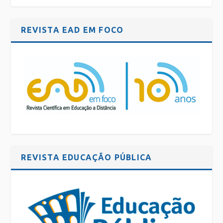
REVISTA EAD EM FOCO
REVISTA EDUCAÇÃO PÚBLICA