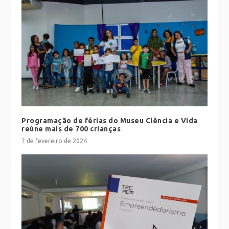
Programação de férias do Museu Ciência e Vida
reúne mais de 700 crianças
7 de fevereiro de 2024