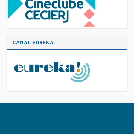
CANAL EUREKA