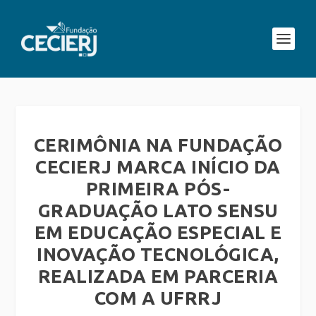
CERIMÔNIA NA FUNDAÇÃO
CECIERJ MARCA INÍCIO DA
PRIMEIRA PÓS-
GRADUAÇÃO LATO SENSU
EM EDUCAÇÃO ESPECIAL E
INOVAÇÃO TECNOLÓGICA,
REALIZADA EM PARCERIA
COM A UFRRJ