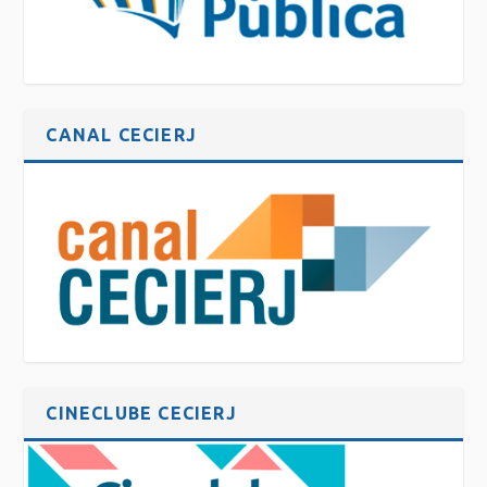
CANAL CECIERJ
CINECLUBE CECIERJ