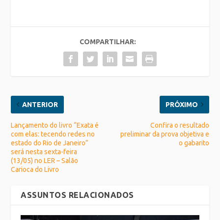
COMPARTILHAR:
ANTERIOR
PRÓXIMO
Lançamento do livro “Exata é
Confira o resultado
com elas: tecendo redes no
preliminar da prova objetiva e
estado do Rio de Janeiro”
o gabarito
será nesta sexta-feira
(13/05) no LER – Salão
Carioca do Livro
ASSUNTOS RELACIONADOS