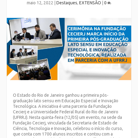
maio 12, 2022
|
Destaques
,
EXTENSÃO
|
0
O Estado do Rio de Janeiro ganhou a primeira pós-
graduação lato sensu em Educação Especial e Inovação
Tecnológica. A iniciativa é uma parceria da Fundação
Cecierj e a Universidade Federal Rural do Rio de Janeiro
(UFRRJ). Nesta quinta-feira (12/05) um evento, na sede da
Fundação Cecierj, vinculada da Secretaria de Estado de
Ciência, Tecnologia e Inovação, celebrou o início do curso,
que conta com 1700 alunos inscritos e contou com a