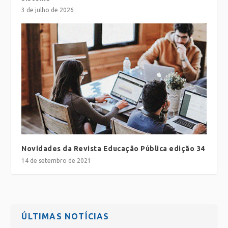
3 de julho de 2026
Novidades da Revista Educação Pública edição 34
14 de setembro de 2021
ÚLTIMAS NOTÍCIAS