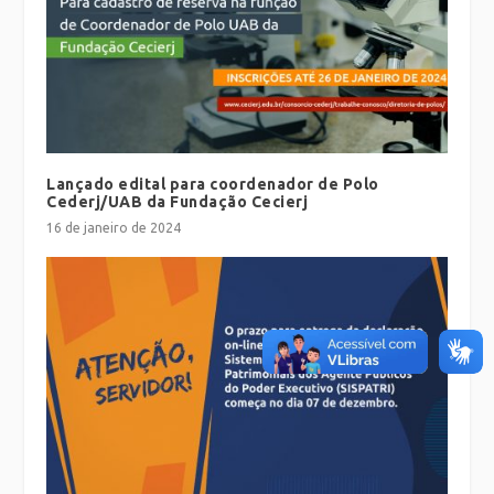
Lançado edital para coordenador de Polo
Cederj/UAB da Fundação Cecierj
16 de janeiro de 2024