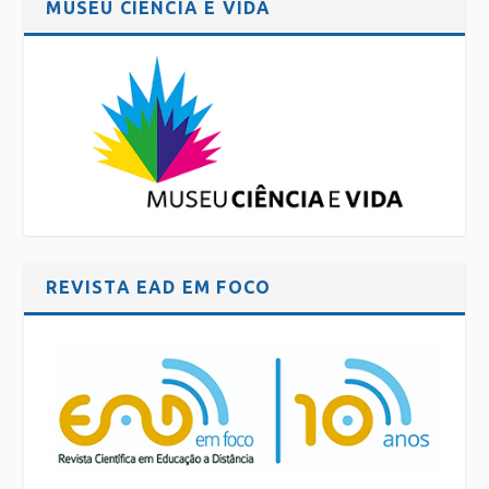
MUSEU CIÊNCIA E VIDA
REVISTA EAD EM FOCO