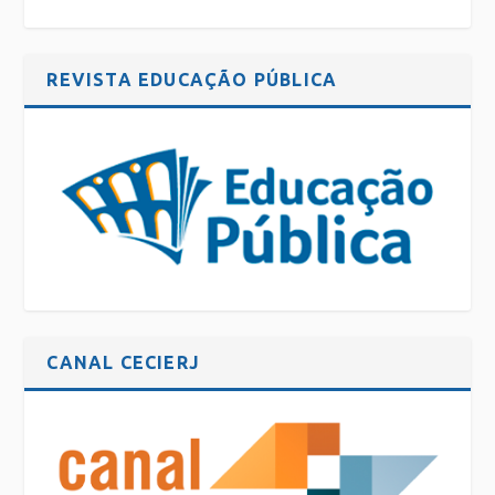
REVISTA EDUCAÇÃO PÚBLICA
CANAL CECIERJ