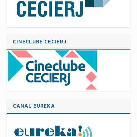
CINECLUBE CECIERJ
CANAL EUREKA