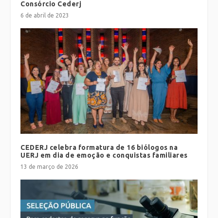
Consórcio Cederj
6 de abril de 2023
CEDERJ celebra formatura de 16 biólogos na
UERJ em dia de emoção e conquistas familiares
13 de março de 2026