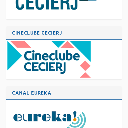
CINECLUBE CECIERJ
CANAL EUREKA