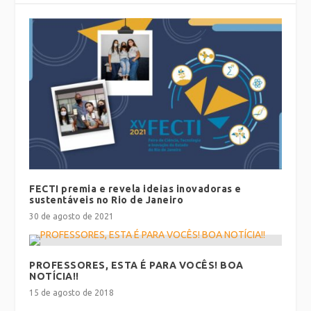
FECTI premia e revela ideias inovadoras e
sustentáveis no Rio de Janeiro
30 de agosto de 2021
PROFESSORES, ESTA É PARA VOCÊS! BOA
NOTÍCIA!!
15 de agosto de 2018