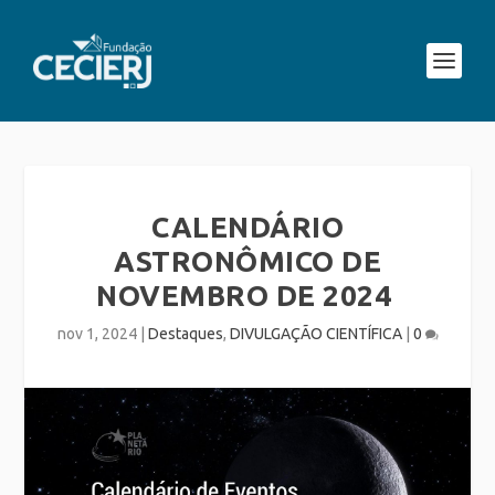
CALENDÁRIO
ASTRONÔMICO DE
NOVEMBRO DE 2024
nov 1, 2024
|
Destaques
,
DIVULGAÇÃO CIENTÍFICA
|
0