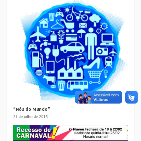
“Nós do Mundo”
29 de julho de 2015