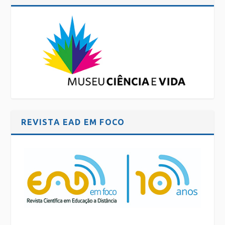
REVISTA EAD EM FOCO