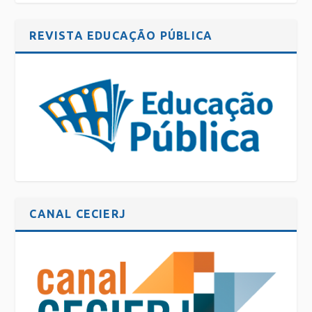
REVISTA EDUCAÇÃO PÚBLICA
CANAL CECIERJ