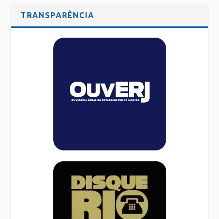
TRANSPARÊNCIA