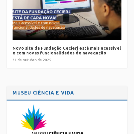
Novo site da Fundação Cecierj está mais acessível
e com novas funcionalidades de navegação
31 de outubro de 2025
MUSEU CIÊNCIA E VIDA