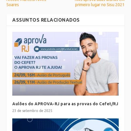
Soares
primeiro lugar no Sisu 2021
ASSUNTOS RELACIONADOS
Aulões do APROVA-RJ para as provas do Cefet/RJ
23 de setembro de 2025