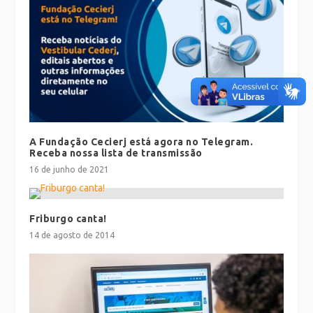
A Fundação Cecierj está agora no Telegram.
Receba nossa lista de transmissão
16 de junho de 2021
Friburgo canta!
14 de agosto de 2014