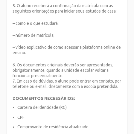
5. O aluno receberá a confirmação da matrícula com as
seguintes orientações para iniciar seus estudos de casa:
– como e o que estudará;
– número de matrícula;
– vídeo explicativo de como acessar a plataforma online de
ensino.
6. Os documentos originais deverão ser apresentados,
obrigatoriamente, quando a unidade escolar voltar a
funcionar presencialmente.
7. Em caso de dúvidas, o aluno pode entrar em contato, por
telefone ou e-mail, diretamente com a escola pretendida.
DOCUMENTOS NECESSÁRIOS:
Carteira de Identidade (RG)
CPF
Comprovante de residência atualizado