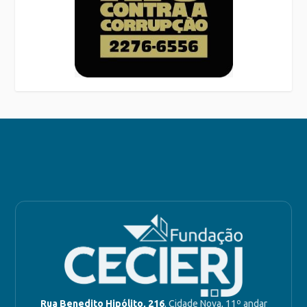
Rua Benedito Hipólito, 216
, Cidade Nova, 11º andar