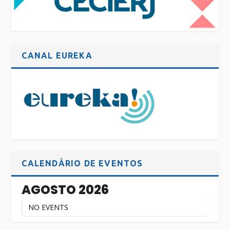
CANAL EUREKA
CALENDÁRIO DE EVENTOS
AGOSTO 2026
NO EVENTS