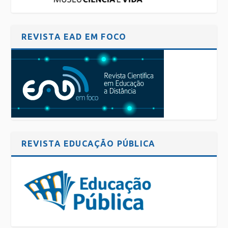
REVISTA EAD EM FOCO
REVISTA EDUCAÇÃO PÚBLICA