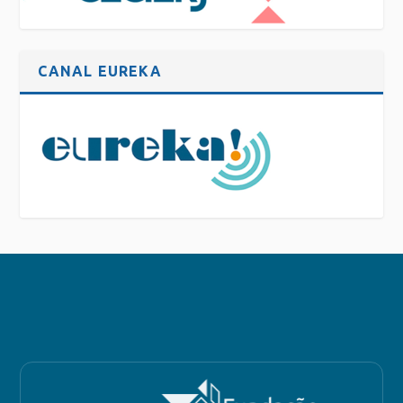
CANAL EUREKA