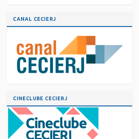
CANAL CECIERJ
CINECLUBE CECIERJ