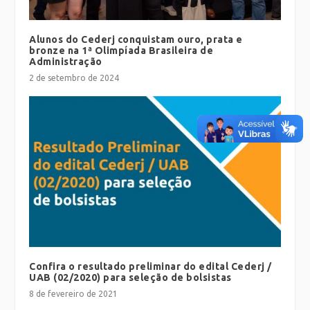
Alunos do Cederj conquistam ouro, prata e
bronze na 1ª Olimpíada Brasileira de
Administração
2 de setembro de 2024
Confira o resultado preliminar do edital Cederj /
UAB (02/2020) para seleção de bolsistas
8 de fevereiro de 2021