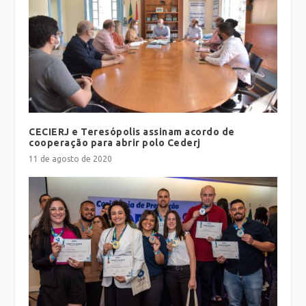
CECIERJ e Teresópolis assinam acordo de
cooperação para abrir polo Cederj
11 de agosto de 2020