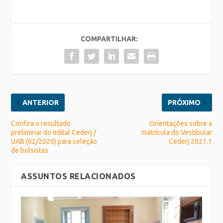
COMPARTILHAR:
ANTERIOR
PRÓXIMO
Confira o resultado
Orientações sobre a
preliminar do edital Cederj /
matrícula do Vestibular
UAB (02/2020) para seleção
Cederj 2021.1
de bolsistas
ASSUNTOS RELACIONADOS