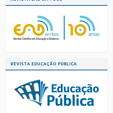
REVISTA EDUCAÇÃO PÚBLICA