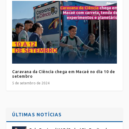
Caravana da Ciência chega em Macaé no dia 10 de
setembro
5 de setembro de 2024
ÚLTIMAS NOTÍCIAS