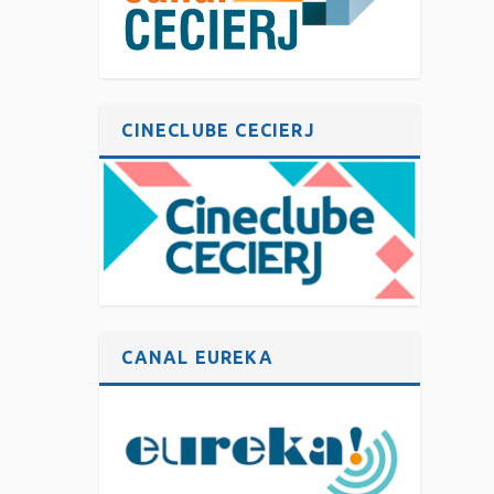
CINECLUBE CECIERJ
CANAL EUREKA