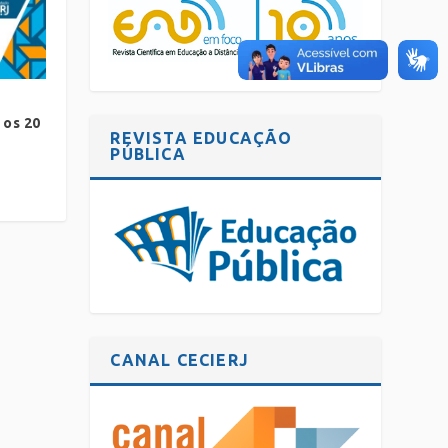
 os 20
REVISTA EDUCAÇÃO
PÚBLICA
CANAL CECIERJ