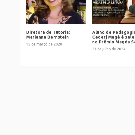
Diretora de Tutoria:
Aluno de Pedagogi
Marianna Bernstein
Cederj Magé é sel
no Prêmio Magda S
18 de março de 2020
23 de julho de 2024