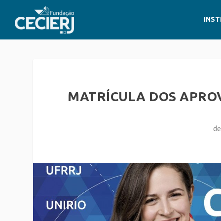
INST
MATRÍCULA DOS APRO
de