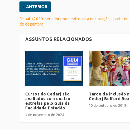
ANTERIOR
Sispatri 2020: servidor pode entregar a declaração a partir de
de dezembro
ASSUNTOS RELACIONADOS
Cursos do Cederj são
Tarde de inclusão n
avaliados com quatro
Cederj Belford Rox
estrelas pelo Guia da
10 de outubro de 2019
Faculdade Estadão
4 de novembro de 2024