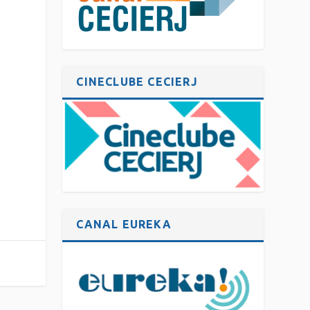
CINECLUBE CECIERJ
CANAL EUREKA