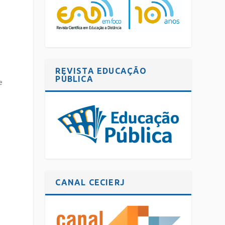
REVISTA EDUCAÇÃO
PÚBLICA
e
CANAL CECIERJ