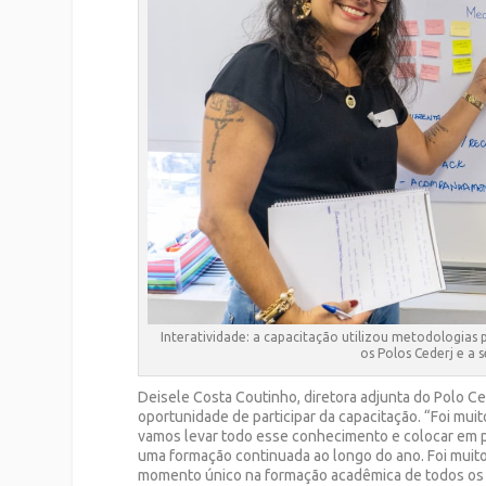
Interatividade: a capacitação utilizou metodologias 
os Polos Cederj e a 
Deisele Costa Coutinho, diretora adjunta do Polo Ce
oportunidade de participar da capacitação. “Foi mu
vamos levar todo esse conhecimento e colocar em pr
uma formação continuada ao longo do ano. Foi muito
momento único na formação acadêmica de todos os