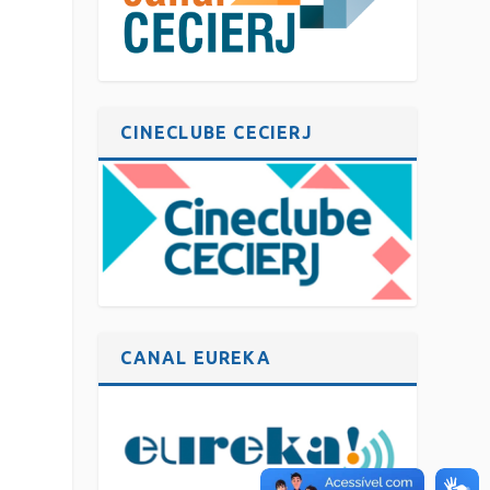
CINECLUBE CECIERJ
CANAL EUREKA