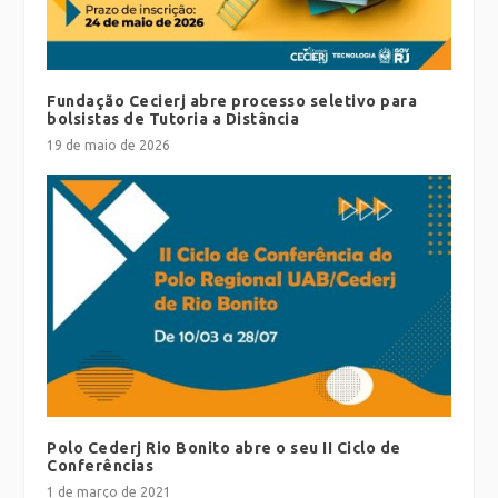
Fundação Cecierj abre processo seletivo para
bolsistas de Tutoria a Distância
19 de maio de 2026
Polo Cederj Rio Bonito abre o seu II Ciclo de
Conferências
1 de março de 2021