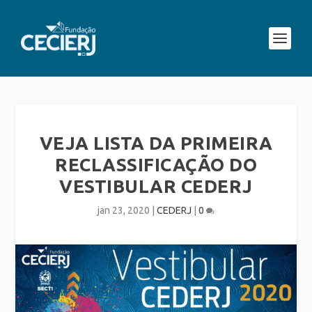
VEJA LISTA DA PRIMEIRA
RECLASSIFICAÇÃO DO
VESTIBULAR CEDERJ
jan 23, 2020
|
CEDERJ
|
0