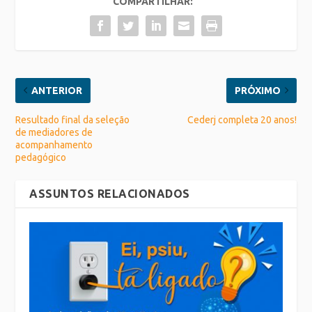
COMPARTILHAR:
ANTERIOR
PRÓXIMO
Resultado final da seleção
Cederj completa 20 anos!
de mediadores de
acompanhamento
pedagógico
ASSUNTOS RELACIONADOS