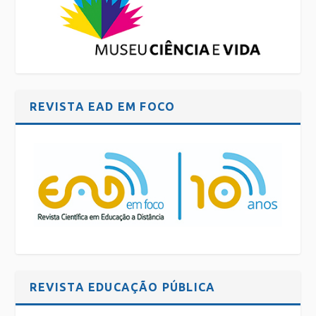
REVISTA EAD EM FOCO
REVISTA EDUCAÇÃO PÚBLICA