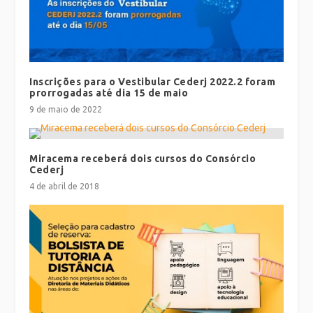
Inscrições para o Vestibular Cederj 2022.2 foram
prorrogadas até dia 15 de maio
9 de maio de 2022
Miracema receberá dois cursos do Consórcio
Cederj
4 de abril de 2018