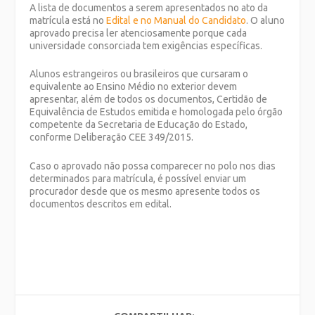
A lista de documentos a serem apresentados no ato da
matrícula está no
Edital e no Manual do Candidato
. O aluno
aprovado precisa ler atenciosamente porque cada
universidade consorciada tem exigências específicas.
Alunos estrangeiros ou brasileiros que cursaram o
equivalente ao Ensino Médio no exterior devem
apresentar, além de todos os documentos, Certidão de
Equivalência de Estudos emitida e homologada pelo órgão
competente da Secretaria de Educação do Estado,
conforme Deliberação CEE 349/2015.
Caso o aprovado não possa comparecer no polo nos dias
determinados para matrícula, é possível enviar um
procurador desde que os mesmo apresente todos os
documentos descritos em edital.