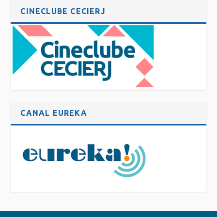
CINECLUBE CECIERJ
CANAL EUREKA