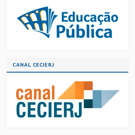
CANAL CECIERJ