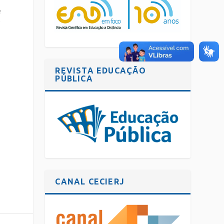
e
,
REVISTA EDUCAÇÃO
PÚBLICA
CANAL CECIERJ