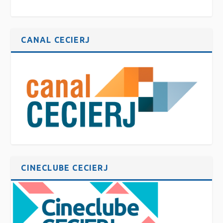
CANAL CECIERJ
CINECLUBE CECIERJ