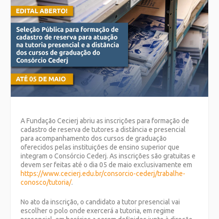
A Fundação Cecierj abriu as inscrições para formação de
cadastro de reserva de tutores a distância e presencial
para acompanhamento dos cursos de graduação
oferecidos pelas instituições de ensino superior que
integram o Consórcio Cederj. As inscrições são gratuitas e
devem ser feitas até o dia 05 de maio exclusivamente em
https://www.cecierj.edu.br/consorcio-cederj/trabalhe-
conosco/tutoria/
.
No ato da inscrição, o candidato a tutor presencial vai
escolher o polo onde exercerá a tutoria, em regime