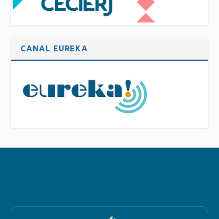
CANAL EUREKA