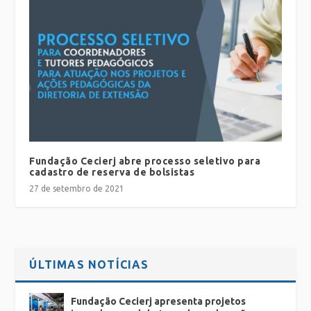
Fundação Cecierj abre processo seletivo para
cadastro de reserva de bolsistas
27 de setembro de 2021
ÚLTIMAS NOTÍCIAS
Fundação Cecierj apresenta projetos