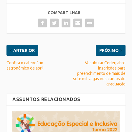
COMPARTILHAR:
ANTERIOR
PRÓXIMO
Confira o calendário
Vestibular Cederj abre
astronômico de abril
inscrições para
preenchimento de mais de
sete mil vagas nos cursos de
graduação
ASSUNTOS RELACIONADOS