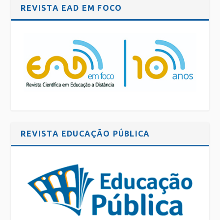
REVISTA EAD EM FOCO
REVISTA EDUCAÇÃO PÚBLICA