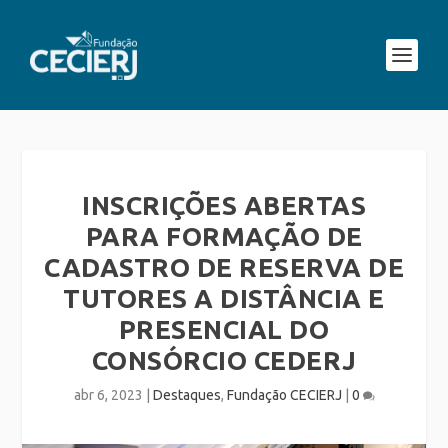
INSCRIÇÕES ABERTAS
PARA FORMAÇÃO DE
CADASTRO DE RESERVA DE
TUTORES A DISTÂNCIA E
PRESENCIAL DO
CONSÓRCIO CEDERJ
abr 6, 2023
|
Destaques
,
Fundação CECIERJ
|
0