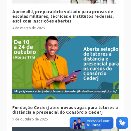
AprovaRJ, preparatório voltado para provas de
escolas militares, técnicas e institutos federais,
está com inscrições abertas
4 de março de 2025
Fundação Cecierj abre novas vagas para tutores a
distância e presencial do Consórcio Cederj
9 de outubro de 2025