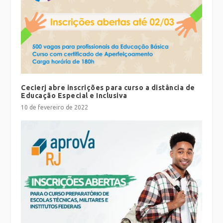
Cecierj abre inscrições para curso a distância de
Educação Especial e Inclusiva
10 de fevereiro de 2022