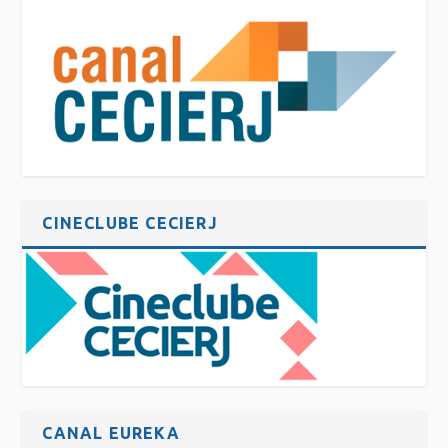
CINECLUBE CECIERJ
CANAL EUREKA