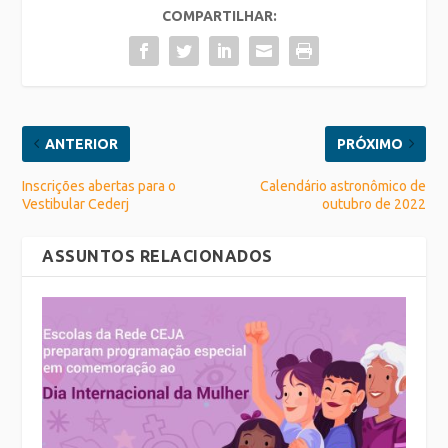
COMPARTILHAR:
ANTERIOR
PRÓXIMO
Inscrições abertas para o
Calendário astronômico de
Vestibular Cederj
outubro de 2022
ASSUNTOS RELACIONADOS