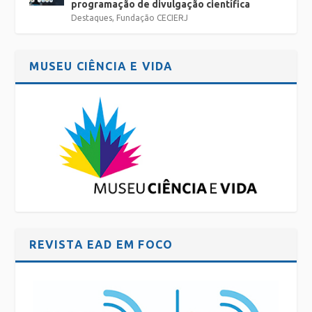
programação de divulgação científica
Destaques
,
Fundação CECIERJ
MUSEU CIÊNCIA E VIDA
REVISTA EAD EM FOCO