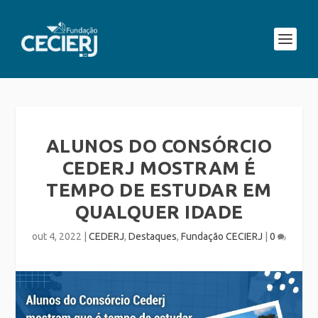
ALUNOS DO CONSÓRCIO
CEDERJ MOSTRAM É
TEMPO DE ESTUDAR EM
QUALQUER IDADE
out 4, 2022
|
CEDERJ
,
Destaques
,
Fundação CECIERJ
|
0