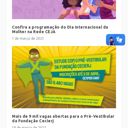
Confira a programação do Dia Internacional da
Mulher na Rede CEJA
1 de março de 2023
Mais de 9 mil vagas abertas para o Pré-Vestibular
da Fundação Cecierj
18 de março de 2022