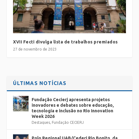
XVII Fecti divulga lista de trabalhos premiados
27 de novembro de 2023
ÚLTIMAS NOTÍCIAS
Fundação Cecierj apresenta projetos
inovadores e debates sobre educação,
tecnologia e inclusão no Rio Innovation
Week 2026
Destaques
,
Fundação CECIERJ
Polo Regional UAB/Cederj Rio Bonito, da