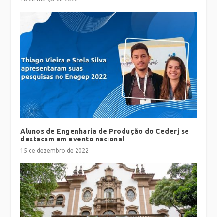
Alunos de Engenharia de Produção do Cederj se
destacam em evento nacional
15 de dezembro de 2022