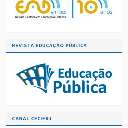
REVISTA EDUCAÇÃO PÚBLICA
CANAL CECIERJ