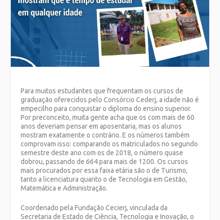
Para muitos estudantes que frequentam os cursos de
graduação oferecidos pelo Consórcio Cederj, a idade não é
empecilho para conquistar o diploma do ensino superior.
Por preconceito, muita gente acha que os com mais de 60
anos deveriam pensar em aposentaria, mas os alunos
mostram exatamente o contrário. E os números também
comprovam isso: comparando os matriculados no segundo
semestre deste ano com os de 2018, o número quase
dobrou, passando de 664 para mais de 1200. Os cursos
mais procurados por essa faixa etária são o de Turismo,
tanto a licenciatura quanto o de Tecnologia em Gestão,
Matemática e Administração.
Coordenado pela Fundação Cecierj, vinculada da
Secretaria de Estado de Ciência, Tecnologia e Inovação, o