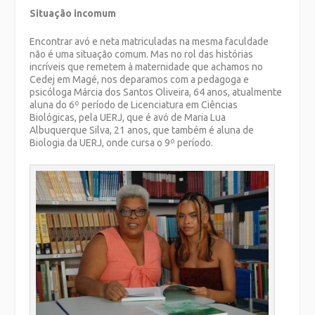
Situação incomum
Encontrar avó e neta matriculadas na mesma faculdade
não é uma situação comum. Mas no rol das histórias
incríveis que remetem à maternidade que achamos no
Cedej em Magé, nos deparamos com a pedagoga e
psicóloga Márcia dos Santos Oliveira, 64 anos, atualmente
aluna do 6º período de Licenciatura em Ciências
Biológicas, pela UERJ, que é avó de Maria Lua
Albuquerque Silva, 21 anos, que também é aluna de
Biologia da UERJ, onde cursa o 9º período.