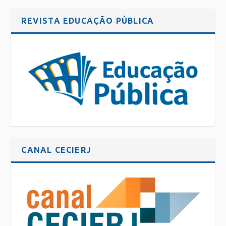
REVISTA EDUCAÇÃO PÚBLICA
CANAL CECIERJ