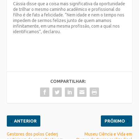
Cássia disse que a coisa mais significativa da oportunidade
de trilhar o mesmo caminho acadêmico e profissional do
filho é de fato a felicidade. “Nem idade e nem o tempo nos
impedem de sermos felizes junto de quem amamos
infinitamente, em uma mesma profissão, com a qual nos
identificamos”, declarou.
COMPARTILHAR:
ANTERIOR
PRÓXIMO
Gestores dos polos Cederj
Museu Ciência e Vida em