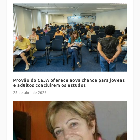
Provão do CEJA oferece nova chance para jovens
e adultos concluírem os estudos
28 de abril de 2026