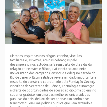
Histórias inspiradas nos afagos, carinho, vínculos
familiares e, às vezes, até nas cobranças pelo
desempenho nos estudos já fazem parte do dia a dia da
relação entre mães e filhos, avó e neta no ambiente
universitário dos campi do Consórcio Cederj, no estado do
Rio de Janeiro. Esta realidade revela um dado importante a
respeito do consórcio coordenado pela Fundação Cecierj,
vinculada da Secretaria de Ciência, Tecnologia e Inovação:
a oferta de oportunidades de acesso ao diploma do ensino
superior gratuito, em uma das melhores universidades
públicas do país, deixou de ser apenas um sonho e se
transformou em uma política pública que vem atraindo e