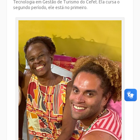
Tecnologia em Gestão de Turismo do Cefet. Ela cursa o
segundo período, ele está no primeiro.