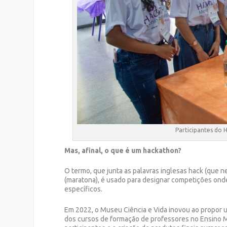
Participantes do H
Mas, afinal, o que é um hackathon?
O termo, que junta as palavras inglesas hack (que ne
(maratona), é usado para designar competições ond
específicos.
Em 2022, o Museu Ciência e Vida inovou ao propor u
dos cursos de formação de professores no Ensino 