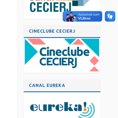
CINECLUBE CECIERJ
CANAL EUREKA