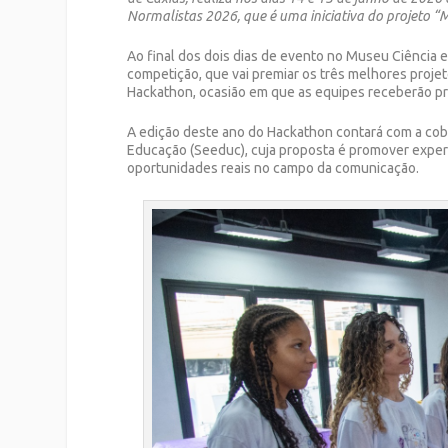
Normalistas 2026, que é uma iniciativa do projeto 
Ao final dos dois dias de evento no Museu Ciência 
competição, que vai premiar os três melhores proje
Hackathon, ocasião em que as equipes receberão pr
A edição deste ano do Hackathon contará com a cob
Educação (Seeduc), cuja proposta é promover experi
oportunidades reais no campo da comunicação.