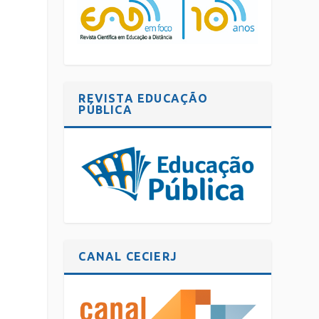
REVISTA EDUCAÇÃO
PÚBLICA
CANAL CECIERJ