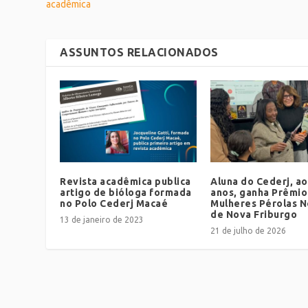
acadêmica
ASSUNTOS RELACIONADOS
Revista acadêmica publica
Aluna do Cederj, ao
artigo de bióloga formada
anos, ganha Prêmio
no Polo Cederj Macaé
Mulheres Pérolas 
de Nova Friburgo
13 de janeiro de 2023
21 de julho de 2026