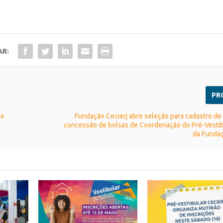
AR:
PR
de
Fundação Cecierj abre seleção para cadastro de
concessão de bolsas de Coordenação do Pré-Vestib
da Fundaç