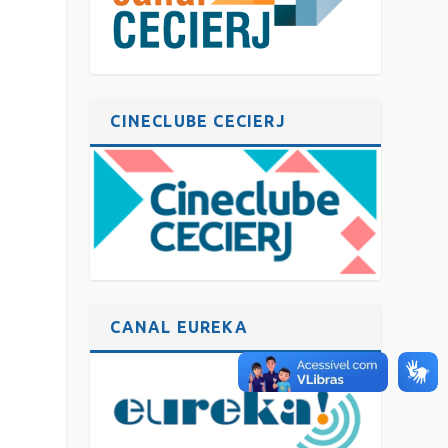
CINECLUBE CECIERJ
CANAL EUREKA