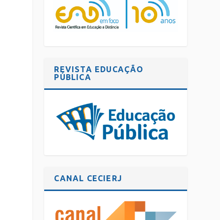
REVISTA EDUCAÇÃO
PÚBLICA
CANAL CECIERJ