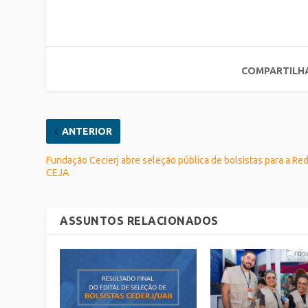
COMPARTILH
ANTERIOR
Fundação Cecierj abre seleção pública de bolsistas para a Re
CEJA
ASSUNTOS RELACIONADOS