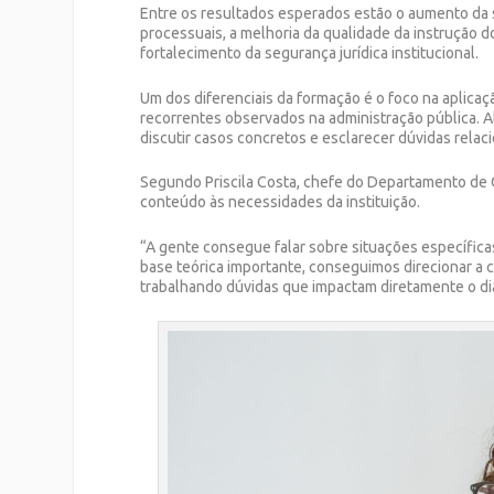
Entre os resultados esperados estão o aumento da s
processuais, a melhoria da qualidade da instrução d
fortalecimento da segurança jurídica institucional.
Um dos diferenciais da formação é o foco na aplicaç
recorrentes observados na administração pública. A
discutir casos concretos e esclarecer dúvidas rela
Segundo Priscila Costa, chefe do Departamento de Q
conteúdo às necessidades da instituição.
“A gente consegue falar sobre situações específic
base teórica importante, conseguimos direcionar a 
trabalhando dúvidas que impactam diretamente o dia 