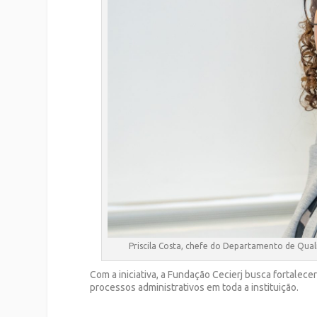
Priscila Costa, chefe do Departamento de Qualif
Com a iniciativa, a Fundação Cecierj busca fortalece
processos administrativos em toda a instituição.