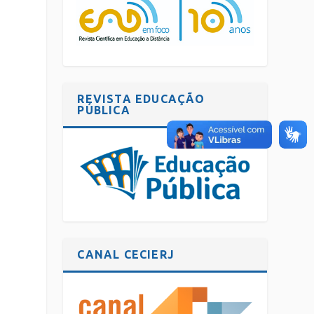
REVISTA EDUCAÇÃO
PÚBLICA
CANAL CECIERJ