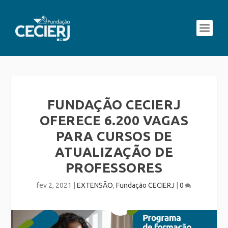
FUNDAÇÃO CECIERJ
OFERECE 6.200 VAGAS
PARA CURSOS DE
ATUALIZAÇÃO DE
PROFESSORES
fev 2, 2021
|
EXTENSÃO
,
Fundação CECIERJ
|
0