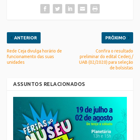
ANTERIOR
PRÓXIMO
Rede Ceja divulga horário de
Confira o resultado
funcionamento das suas
preliminar do edital Cederj /
unidades
UAB (02/2020) para seleção
de bolsistas
ASSUNTOS RELACIONADOS