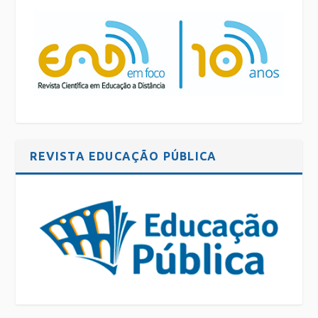
REVISTA EDUCAÇÃO PÚBLICA