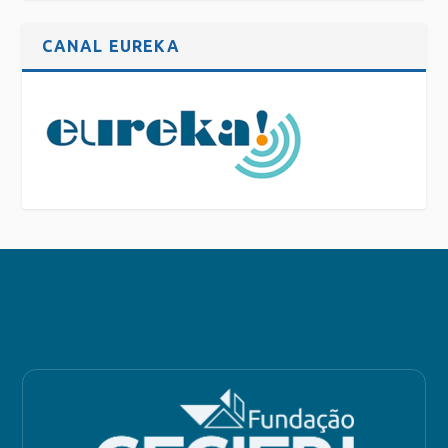
CANAL EUREKA