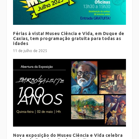
Férias à vista! Museu Ciência e Vida, em Duque de
Caxias, tem programação gratuita para todas as
idades
11 de julho de 2025
Nova exposição do Museu Ciência e Vida celebra