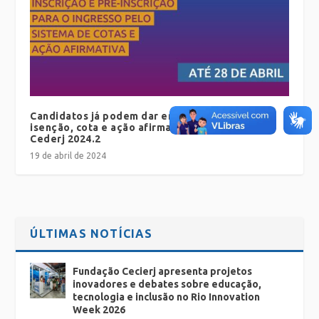
Candidatos já podem dar entrada no pedido de
isenção, cota e ação afirmativa do Vestibular
Cederj 2024.2
19 de abril de 2024
ÚLTIMAS NOTÍCIAS
Fundação Cecierj apresenta projetos
inovadores e debates sobre educação,
tecnologia e inclusão no Rio Innovation
Week 2026