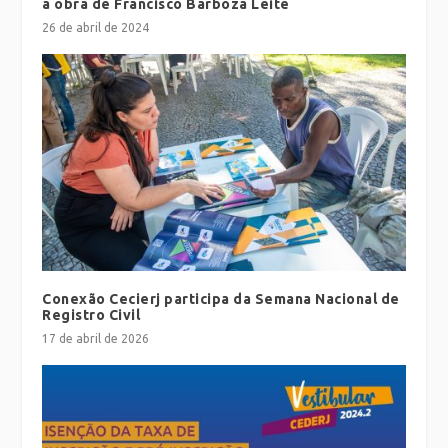
a obra de Francisco Barboza Leite
26 de abril de 2024
Conexão Cecierj participa da Semana Nacional de
Registro Civil
17 de abril de 2026