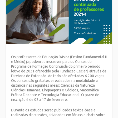
Os professores da Educação Básica (Ensino Fundamental II
e Médio) já podem se inscrever para os Cursos do
Programa de Formação Continuada do primeiro período
letivo de 2021 oferecido pela Fundação Cecierj, através da
Diretoria de Extensão. Ao todo são ofertadas 6.200 vagas.
Os cursos são gratuitos e realizados na modalidade a
distância nas seguintes áreas: Ciências da Natureza,
Ciências Humanas, Linguagens e Códigos, Matemática,
Prática Docente e Tecnologia Educacional. O prazo de
inscrição é de 02 a 17 de fevereiro.
Durante os estudos serão publicados textos-base e
realizadas discussões, atividades em fóruns e chats sobre