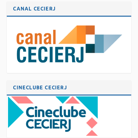
CANAL CECIERJ
CINECLUBE CECIERJ