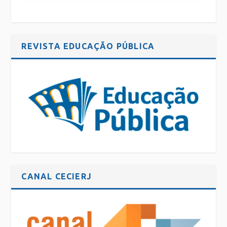
REVISTA EDUCAÇÃO PÚBLICA
CANAL CECIERJ