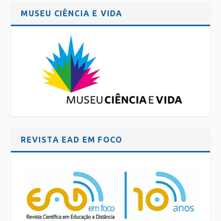
MUSEU CIÊNCIA E VIDA
REVISTA EAD EM FOCO