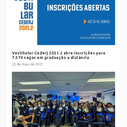
Vestibular Cederj 2021.2 abre inscrições para
7.574 vagas em graduação a distância
22 de maio de 2021