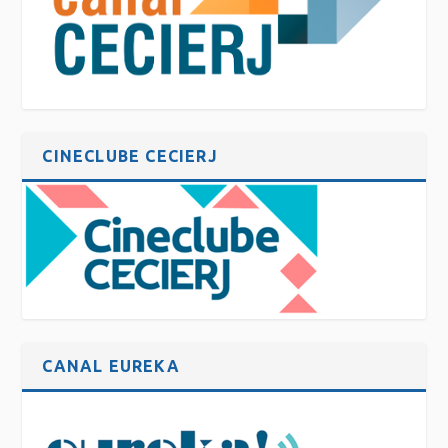
CINECLUBE CECIERJ
CANAL EUREKA