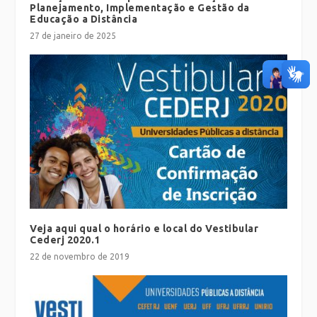
Planejamento, Implementação e Gestão da
Educação a Distância
27 de janeiro de 2025
Veja aqui qual o horário e local do Vestibular
Cederj 2020.1
22 de novembro de 2019