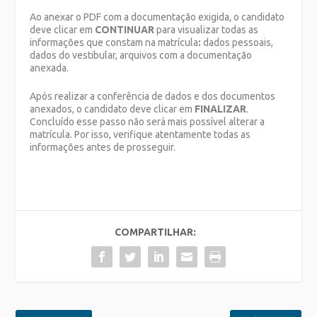
Ao anexar o PDF com a documentação exigida, o candidato
deve clicar em
CONTINUAR
para visualizar todas as
informações que constam na matrícula
:
dados pessoais,
dados do vestibular, arquivos com a documentação
anexada.
Após realizar a conferência de dados e dos documentos
anexados, o candidato deve clicar em
FINALIZAR
.
Concluído esse passo não será mais possível alterar a
matrícula. Por isso, verifique atentamente todas as
informações antes de prosseguir.
COMPARTILHAR: