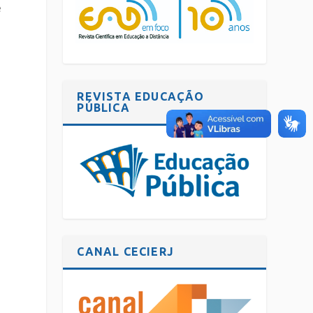
e
REVISTA EDUCAÇÃO
PÚBLICA
,
CANAL CECIERJ