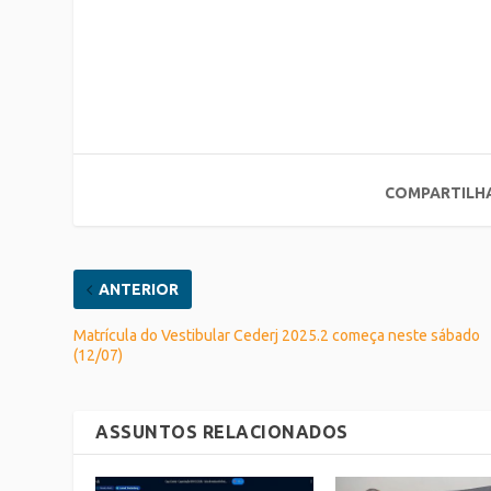
COMPARTILH
ANTERIOR
Matrícula do Vestibular Cederj 2025.2 começa neste sábado
(12/07)
ASSUNTOS RELACIONADOS