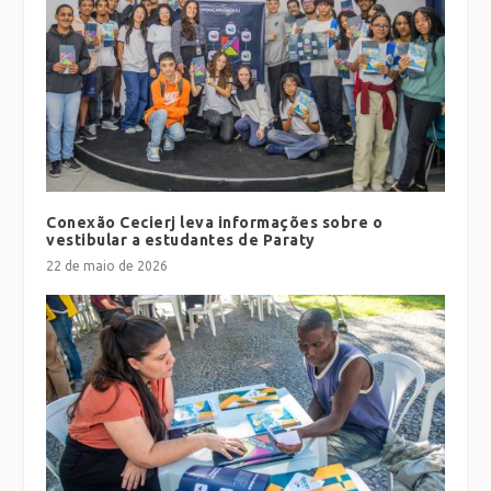
Conexão Cecierj leva informações sobre o
vestibular a estudantes de Paraty
22 de maio de 2026