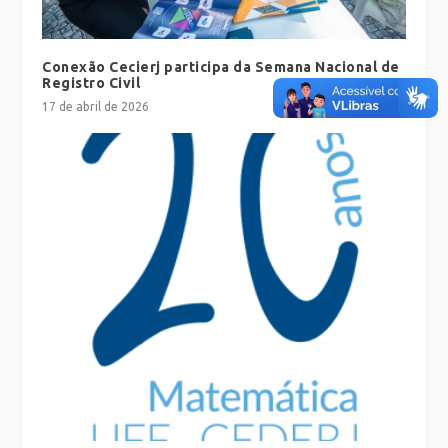
Conexão Cecierj participa da Semana Nacional de
Registro Civil
17 de abril de 2026