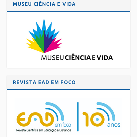
MUSEU CIÊNCIA E VIDA
REVISTA EAD EM FOCO