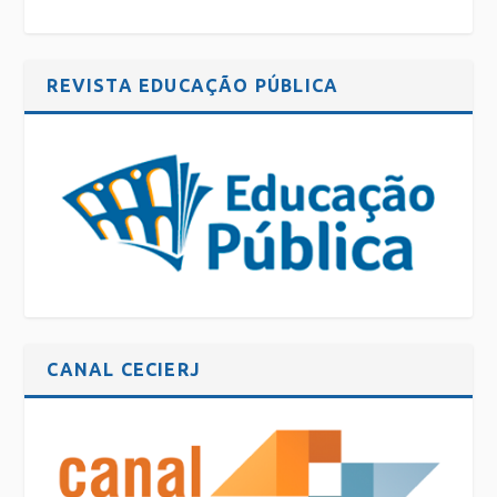
REVISTA EDUCAÇÃO PÚBLICA
CANAL CECIERJ