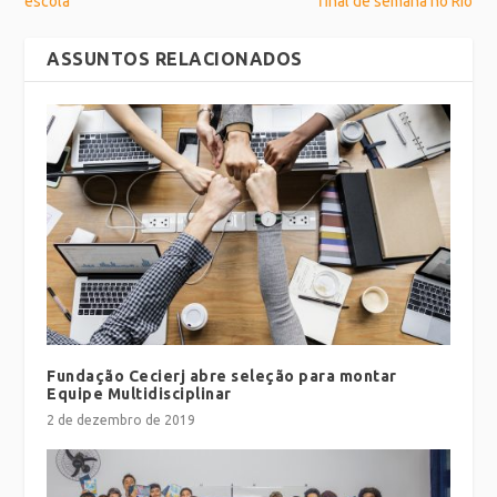
escola
final de semana no Rio
ASSUNTOS RELACIONADOS
Fundação Cecierj abre seleção para montar
Equipe Multidisciplinar
2 de dezembro de 2019