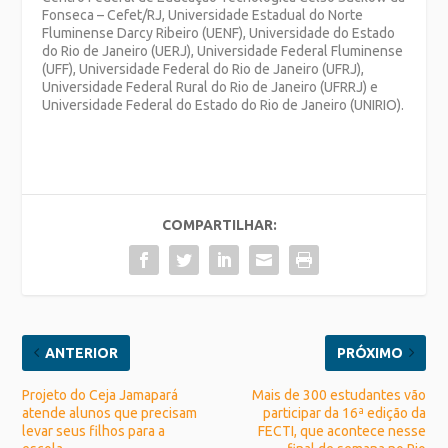
Fonseca – Cefet/RJ, Universidade Estadual do Norte
Fluminense Darcy Ribeiro (UENF), Universidade do Estado
do Rio de Janeiro (UERJ), Universidade Federal Fluminense
(UFF), Universidade Federal do Rio de Janeiro (UFRJ),
Universidade Federal Rural do Rio de Janeiro (UFRRJ) e
Universidade Federal do Estado do Rio de Janeiro (UNIRIO).
COMPARTILHAR:
ANTERIOR
PRÓXIMO
Projeto do Ceja Jamapará
Mais de 300 estudantes vão
atende alunos que precisam
participar da 16ª edição da
levar seus filhos para a
FECTI, que acontece nesse