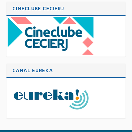
CINECLUBE CECIERJ
CANAL EUREKA