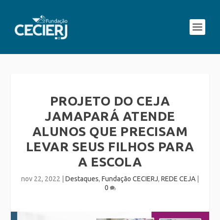
PROJETO DO CEJA
JAMAPARÁ ATENDE
ALUNOS QUE PRECISAM
LEVAR SEUS FILHOS PARA
A ESCOLA
nov 22, 2022
|
Destaques
,
Fundação CECIERJ
,
REDE CEJA
|
0