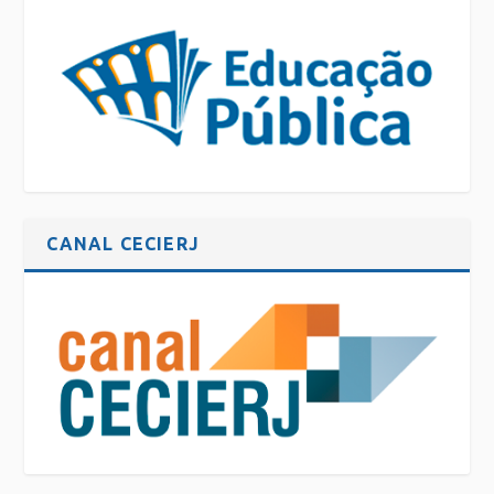
CANAL CECIERJ