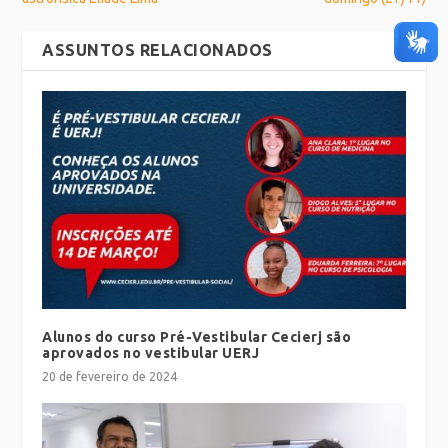
ASSUNTOS RELACIONADOS
Alunos do curso Pré-Vestibular Cecierj são
aprovados no vestibular UERJ
20 de fevereiro de 2024