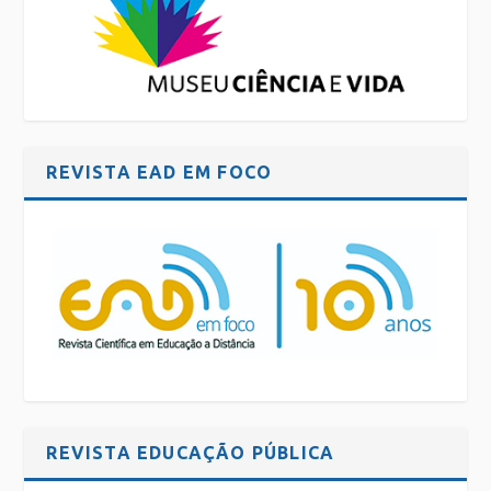
REVISTA EAD EM FOCO
REVISTA EDUCAÇÃO PÚBLICA