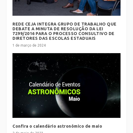
REDE CEJA INTEGRA GRUPO DE TRABALHO QUE
DEBATE A MINUTA DE RESOLUÇÃO DA LEI
7299/2016 PARA O PROCESSO CONSULTIVO DE
DIRETORES DAS ESCOLAS ESTADUAIS
1 de março de 2024
Confira o calendário astronômico de maio