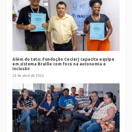
Além do tato: Fundação Cecierj capacita equipe
em sistema Braille com foco na autonomia e
inclusão
28 de abril de 2026